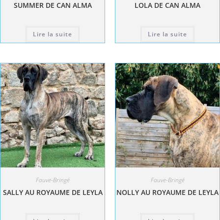
SUMMER DE CAN ALMA
LOLA DE CAN ALMA
Lire la suite
Lire la suite
Fauve-Bringé
Fauve-Bringé
SALLY AU ROYAUME DE LEYLA
NOLLY AU ROYAUME DE LEYLA