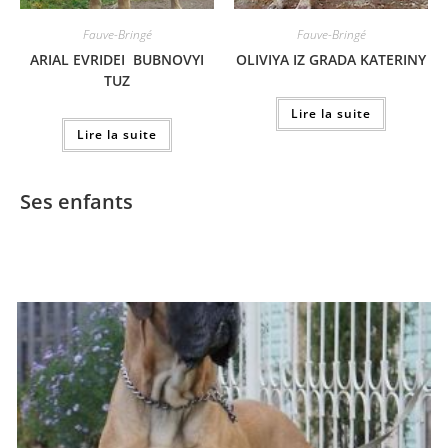
Fauve-Bringé
Fauve-Bringé
ARIAL EVRIDEI BUBNOVYI
OLIVIYA IZ GRADA KATERINY
TUZ
Lire la suite
Lire la suite
Ses enfants