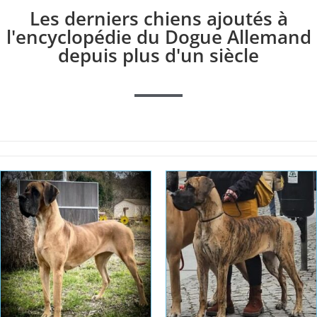
Les derniers chiens ajoutés à
l'encyclopédie du Dogue Allemand
depuis plus d'un siècle