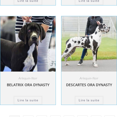
Lire la suite
Lire la suite
Arlequin-Noir
Arlequin-Noir
BELATRIX ORA DYNASTY
DESCARTES ORA DYNASTY
Lire la suite
Lire la suite