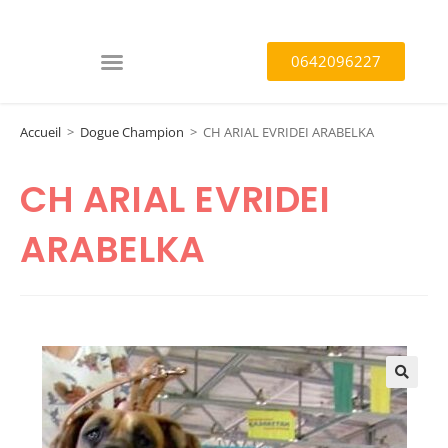
0642096227
Accueil
>
Dogue Champion
>
CH ARIAL EVRIDEI ARABELKA
CH ARIAL EVRIDEI
ARABELKA
🔍