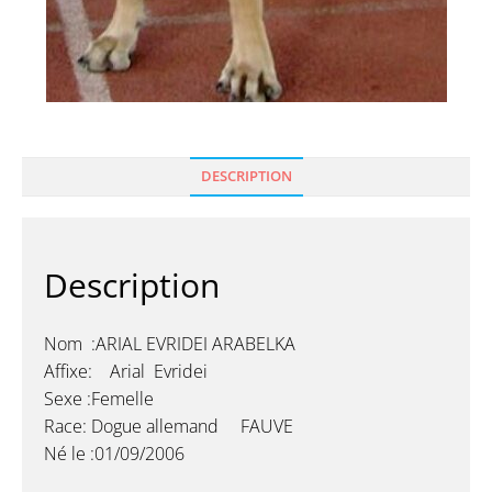
DESCRIPTION
Description
Nom :ARIAL EVRIDEI ARABELKA
Affixe: Arial Evridei
Sexe :Femelle
Race: Dogue allemand FAUVE
Né le :01/09/2006