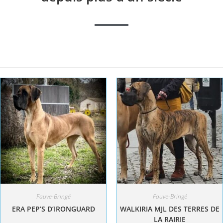
Fauve-Bringé
Fauve-Bringé
ERA PEP’S D’IRONGUARD
WALKIRIA MJL DES TERRES DE
LA RAIRIE