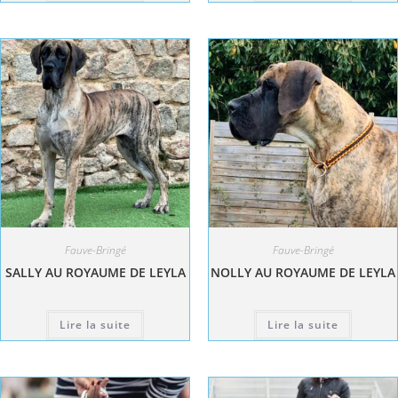
Fauve-Bringé
Fauve-Bringé
SALLY AU ROYAUME DE LEYLA
NOLLY AU ROYAUME DE LEYLA
Lire la suite
Lire la suite