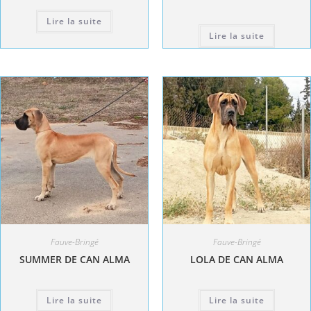
Lire la suite
Lire la suite
Fauve-Bringé
Fauve-Bringé
SUMMER DE CAN ALMA
LOLA DE CAN ALMA
Lire la suite
Lire la suite