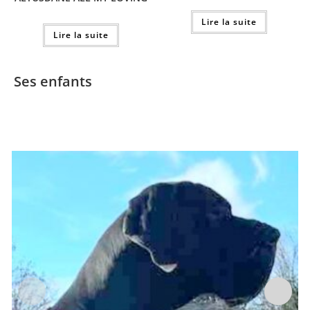
Lire la suite
Lire la suite
Ses enfants