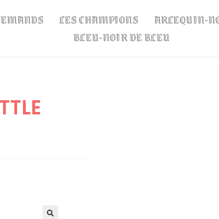
LLEMANDS
LES CHAMPIONS
ARLEQUIN-N
BLEU-NOIR DE BLEU
TTLE