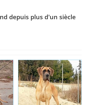
nd depuis plus d'un siècle