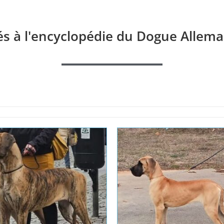
és à l'encyclopédie du Dogue Allema