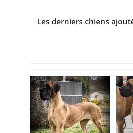
Les derniers chiens ajout