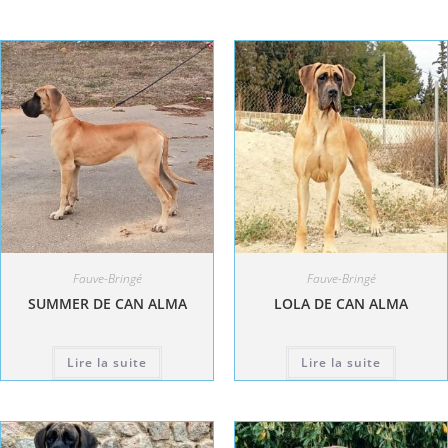
Fauve-Bringé
Fauve-Bringé
SUMMER DE CAN ALMA
LOLA DE CAN ALMA
Lire la suite
Lire la suite