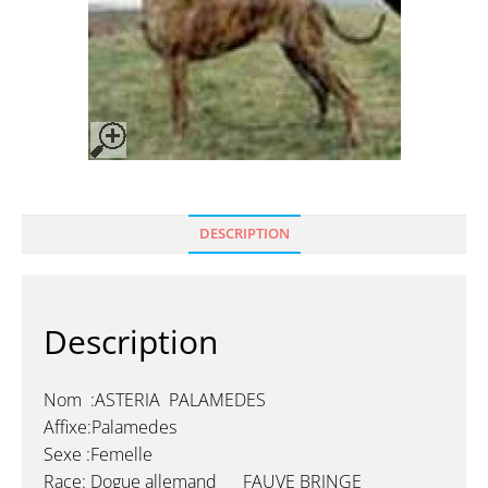
DESCRIPTION
Description
Nom :ASTERIA PALAMEDES
Affixe:Palamedes
Sexe :Femelle
Race: Dogue allemand FAUVE BRINGE