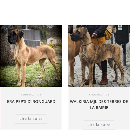
Fauve-Bringé
Fauve-Bringé
ERA PEP’S D’IRONGUARD
WALKIRIA MJL DES TERRES DE
LA RAIRIE
Lire la suite
Lire la suite