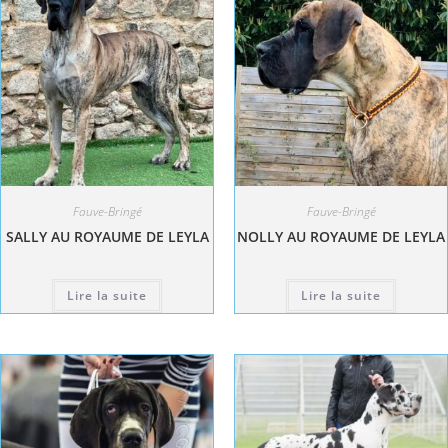
Fauve-Bringé
Fauve-Bringé
SALLY AU ROYAUME DE LEYLA
NOLLY AU ROYAUME DE LEYLA
Lire la suite
Lire la suite