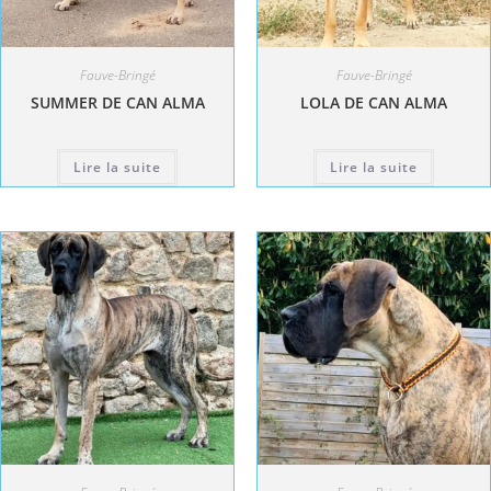
Fauve-Bringé
Fauve-Bringé
SUMMER DE CAN ALMA
LOLA DE CAN ALMA
Lire la suite
Lire la suite