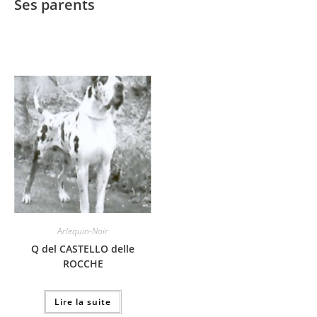
Ses parents
Arlequin-Noir
Q del CASTELLO delle
ROCCHE
Lire la suite