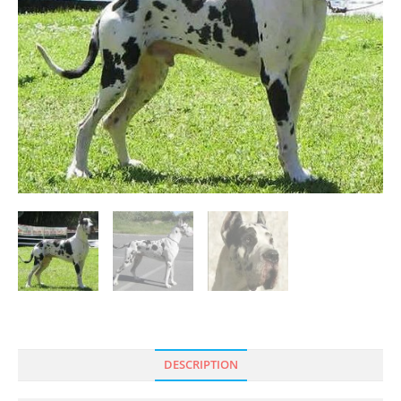
DESCRIPTION