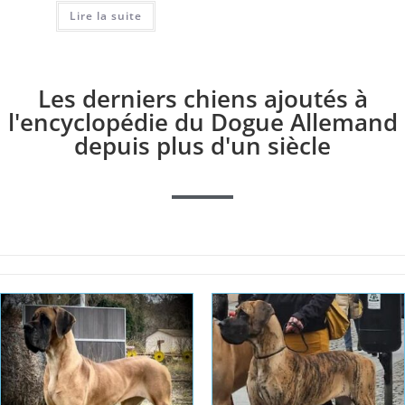
Lire la suite
Les derniers chiens ajoutés à
l'encyclopédie du Dogue Allemand
depuis plus d'un siècle