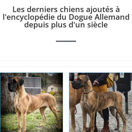
Les derniers chiens ajoutés à
l'encyclopédie du Dogue Allemand
depuis plus d'un siècle