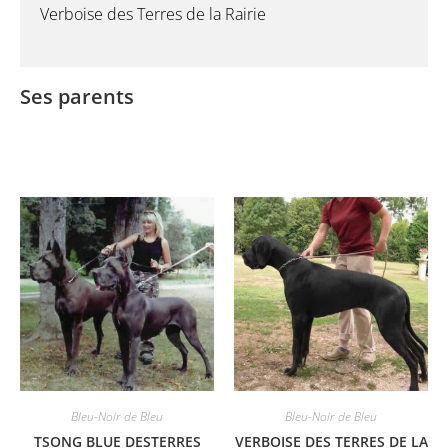
Verboise des Terres de la Rairie
Ses parents
Bleu-Noir de Bleu
Bleu-Noir de Bleu
TSONG BLUE DESTERRES
VERBOISE DES TERRES DE LA