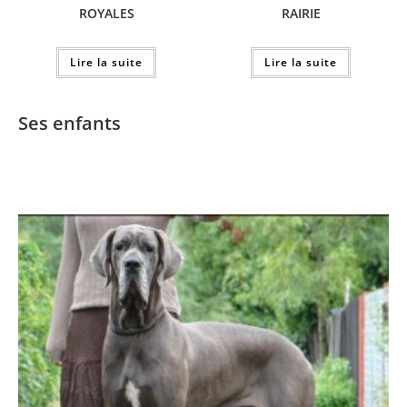
ROYALES
RAIRIE
Lire la suite
Lire la suite
Ses enfants