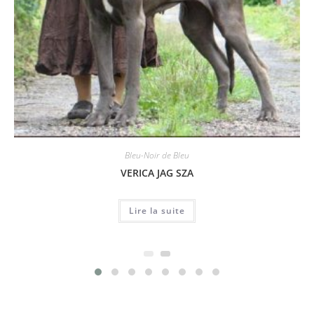
Bleu-Noir de Bleu
VERICA JAG SZA
Lire la suite