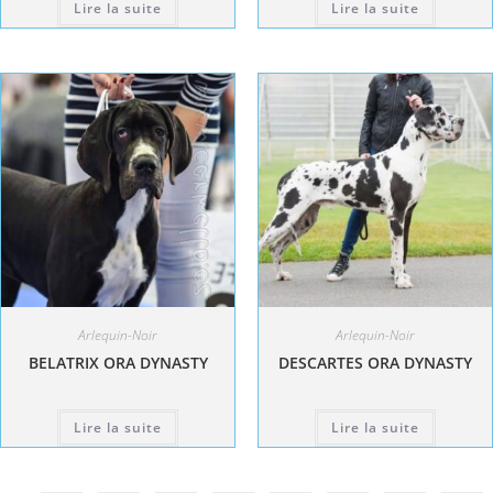
Lire la suite
Lire la suite
Arlequin-Noir
Arlequin-Noir
BELATRIX ORA DYNASTY
DESCARTES ORA DYNASTY
Lire la suite
Lire la suite