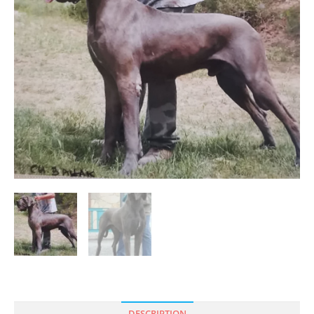
DESCRIPTION