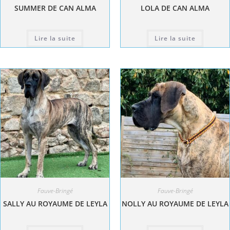
SUMMER DE CAN ALMA
LOLA DE CAN ALMA
Lire la suite
Lire la suite
Fauve-Bringé
Fauve-Bringé
SALLY AU ROYAUME DE LEYLA
NOLLY AU ROYAUME DE LEYLA