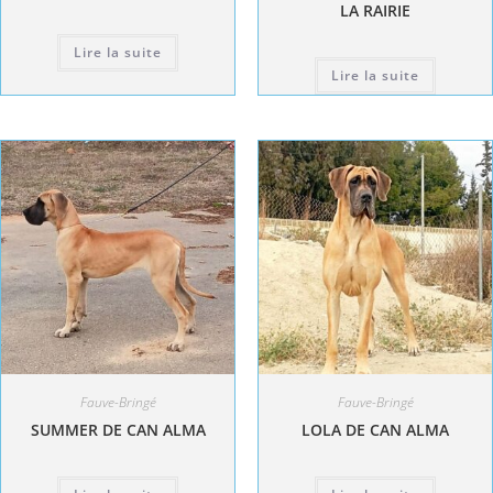
LA RAIRIE
Lire la suite
Lire la suite
Fauve-Bringé
Fauve-Bringé
SUMMER DE CAN ALMA
LOLA DE CAN ALMA