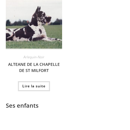
Arlequin-Noir
ALTEANE DE LA CHAPELLE
DE ST MILFORT
Lire la suite
Ses enfants