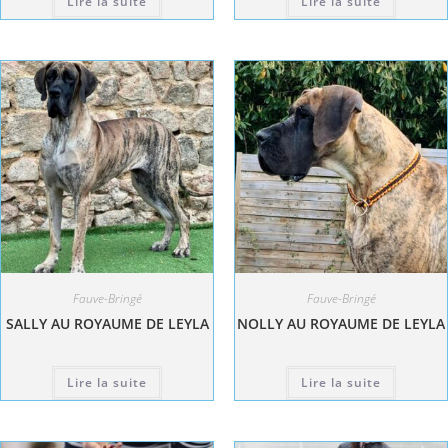
Lire la suite
Lire la suite
Fauve-Bringé
Fauve-Bringé
SALLY AU ROYAUME DE LEYLA
NOLLY AU ROYAUME DE LEYLA
Lire la suite
Lire la suite