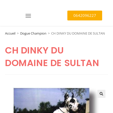
0642096227
Accueil
>
Dogue Champion
>
CH DINKY DU DOMAINE DE SULTAN
CH DINKY DU
DOMAINE DE SULTAN
🔍