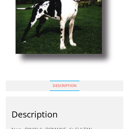
DESCRIPTION
Description