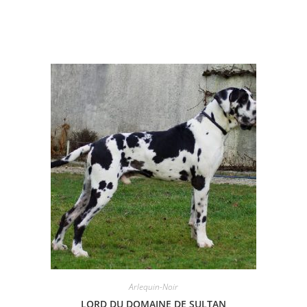
Arlequin-Noir
LORD DU DOMAINE DE SULTAN