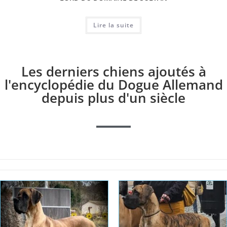
Lire la suite
Les derniers chiens ajoutés à
l'encyclopédie du Dogue Allemand
depuis plus d'un siècle