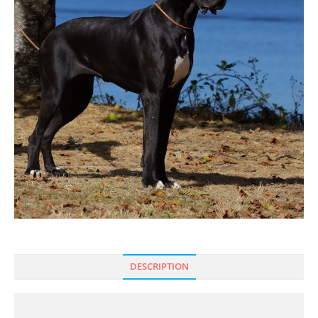
DESCRIPTION