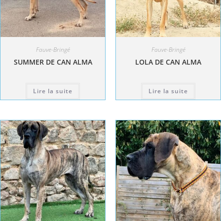
Fauve-Bringé
Fauve-Bringé
SUMMER DE CAN ALMA
LOLA DE CAN ALMA
Lire la suite
Lire la suite