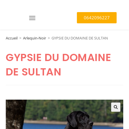
0642096227
Accueil
>
Arlequin-Noir
>
GYPSIE DU DOMAINE DE SULTAN
GYPSIE DU DOMAINE
DE SULTAN
🔍