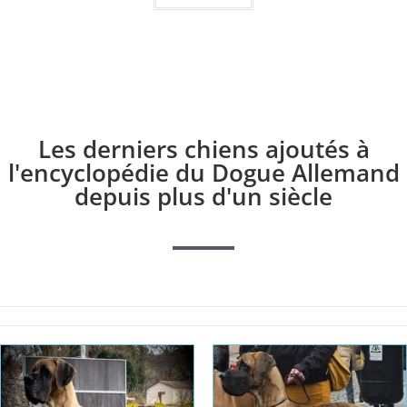
Les derniers chiens ajoutés à
l'encyclopédie du Dogue Allemand
depuis plus d'un siècle