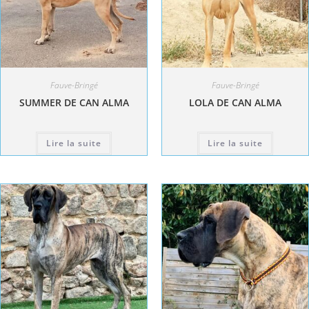
Fauve-Bringé
Fauve-Bringé
SUMMER DE CAN ALMA
LOLA DE CAN ALMA
Lire la suite
Lire la suite