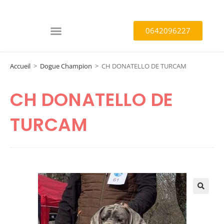
0642096227
Accueil
>
Dogue Champion
>
CH DONATELLO DE TURCAM
CH DONATELLO DE
TURCAM
🔍