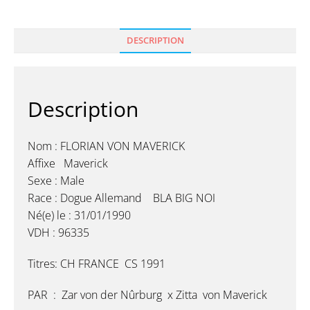
DESCRIPTION
Description
Nom : FLORIAN VON MAVERICK
Affixe Maverick
Sexe : Male
Race : Dogue Allemand BLA BIG NOI
Né(e) le : 31/01/1990
VDH : 96335
Titres: CH FRANCE CS 1991
PAR : Zar von der Nûrburg x Zitta von Maverick