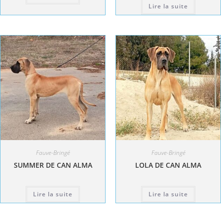
Lire la suite
Fauve-Bringé
Fauve-Bringé
SUMMER DE CAN ALMA
LOLA DE CAN ALMA
Lire la suite
Lire la suite