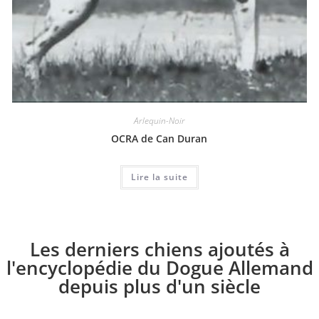
Arlequin-Noir
OCRA de Can Duran
Lire la suite
Les derniers chiens ajoutés à
l'encyclopédie du Dogue Allemand
depuis plus d'un siècle