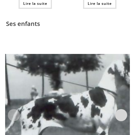
Lire la suite
Lire la suite
Ses enfants