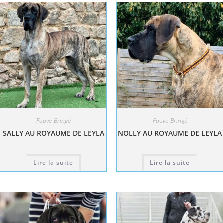
Fauve-Bringé
Fauve-Bringé
SALLY AU ROYAUME DE LEYLA
NOLLY AU ROYAUME DE LEYLA
Lire la suite
Lire la suite