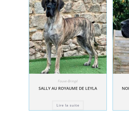
Fauve-Bringé
SALLY AU ROYAUME DE LEYLA
NOL
Lire la suite