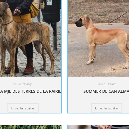
Fauve-Bringé
Fauve-Bringé
A MJL DES TERRES DE LA RAIRIE
SUMMER DE CAN ALM
Lire la suite
Lire la suite