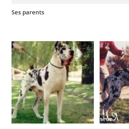
Ses parents