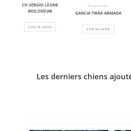
CH SERGIO LEONE
Arlequin-Noir
MOLOSEUM
GANCIA TIKRA ARMADA
Lire la suite
Lire la suite
Les derniers chiens ajout