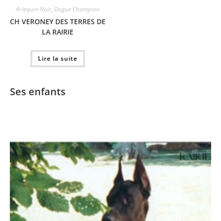
Arlequin-Noir
,
Dogue Champion
CH VERONEY DES TERRES DE
LA RAIRIE
Lire la suite
Ses enfants