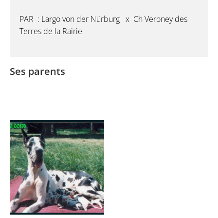
PAR : Largo von der Nürburg x Ch Veroney des
Terres de la Rairie
Ses parents