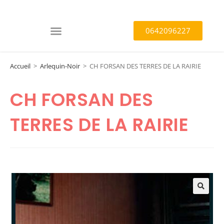
0642096227
Accueil
>
Arlequin-Noir
>
CH FORSAN DES TERRES DE LA RAIRIE
CH FORSAN DES
TERRES DE LA RAIRIE
🔍