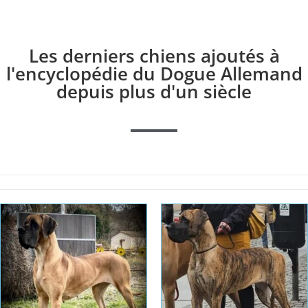
Les derniers chiens ajoutés à
l'encyclopédie du Dogue Allemand
depuis plus d'un siècle