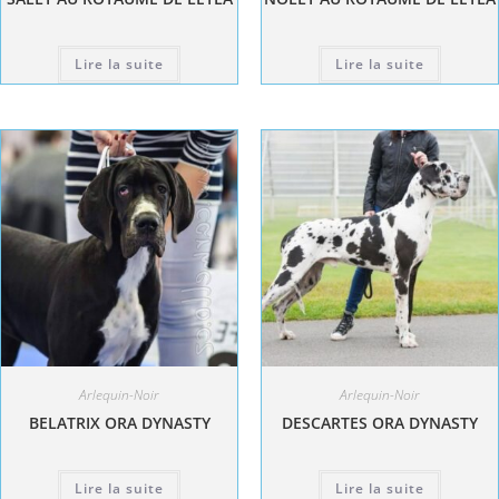
Lire la suite
Lire la suite
Arlequin-Noir
Arlequin-Noir
BELATRIX ORA DYNASTY
DESCARTES ORA DYNASTY
Lire la suite
Lire la suite