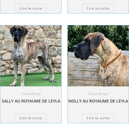
Lire la suite
Lire la suite
Fauve-Bringé
Fauve-Bringé
SALLY AU ROYAUME DE LEYLA
NOLLY AU ROYAUME DE LEYLA
Lire la suite
Lire la suite