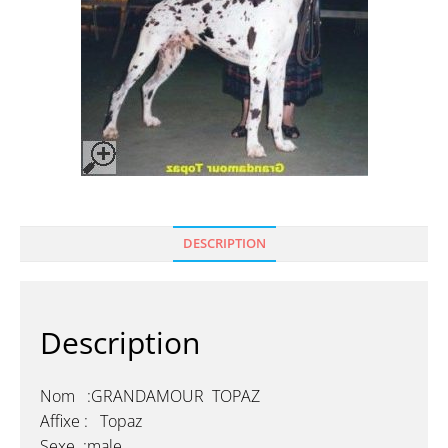
DESCRIPTION
Description
Nom :GRANDAMOUR TOPAZ
Affixe : Topaz
Sexe :male