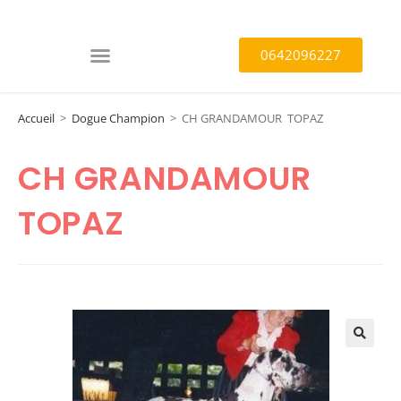
0642096227
Accueil
>
Dogue Champion
>
CH GRANDAMOUR TOPAZ
CH GRANDAMOUR
TOPAZ
🔍