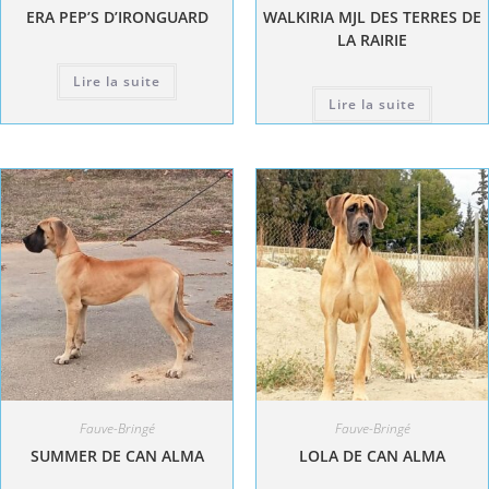
ERA PEP’S D’IRONGUARD
WALKIRIA MJL DES TERRES DE
LA RAIRIE
Lire la suite
Lire la suite
Fauve-Bringé
Fauve-Bringé
SUMMER DE CAN ALMA
LOLA DE CAN ALMA