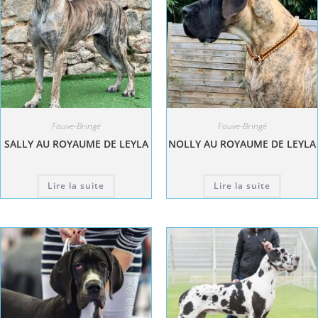
Fauve-Bringé
Fauve-Bringé
SALLY AU ROYAUME DE LEYLA
NOLLY AU ROYAUME DE LEYLA
Lire la suite
Lire la suite