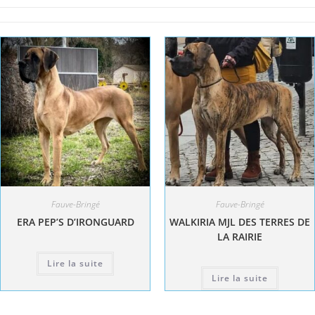
Fauve-Bringé
Fauve-Bringé
ERA PEP’S D’IRONGUARD
WALKIRIA MJL DES TERRES DE
LA RAIRIE
Lire la suite
Lire la suite