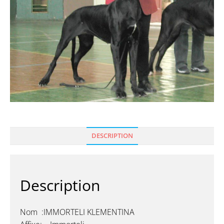
DESCRIPTION
Description
Nom :IMMORTELI KLEMENTINA