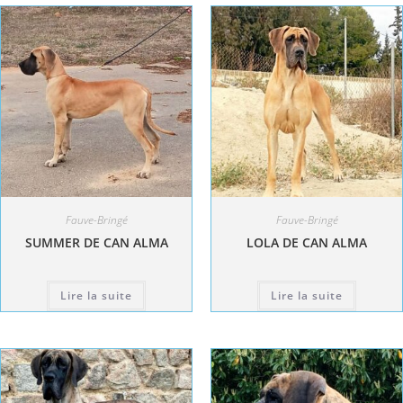
Fauve-Bringé
Fauve-Bringé
SUMMER DE CAN ALMA
LOLA DE CAN ALMA
Lire la suite
Lire la suite