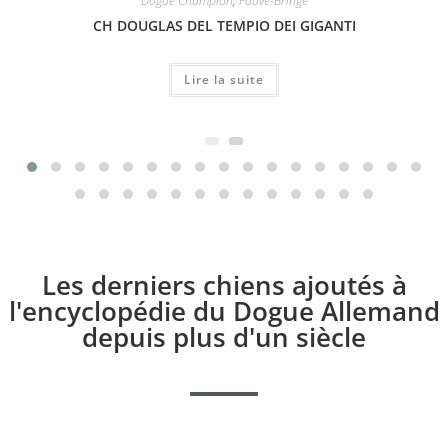
Dogue Champion
,
Fauve-Bringé
CH DOUGLAS DEL TEMPIO DEI GIGANTI
Lire la suite
Les derniers chiens ajoutés à
l'encyclopédie du Dogue Allemand
depuis plus d'un siècle