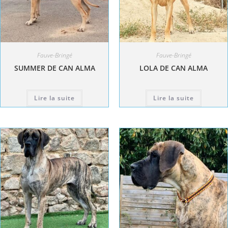
Fauve-Bringé
Fauve-Bringé
SUMMER DE CAN ALMA
LOLA DE CAN ALMA
Lire la suite
Lire la suite