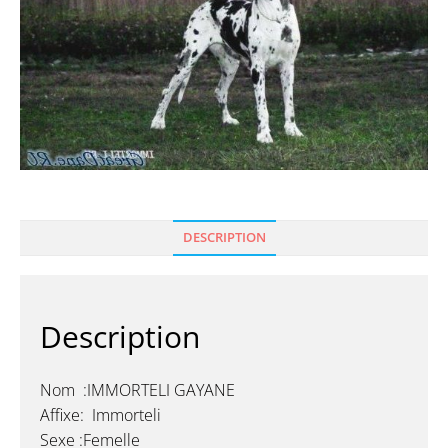
DESCRIPTION
Description
Nom :IMMORTELI GAYANE
Affixe: Immorteli
Sexe :Femelle