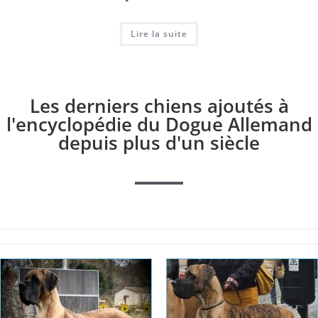
Lire la suite
Les derniers chiens ajoutés à
l'encyclopédie du Dogue Allemand
depuis plus d'un siècle