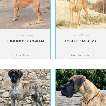
Fauve-Bringé
Fauve-Bringé
SUMMER DE CAN ALMA
LOLA DE CAN ALMA
Lire la suite
Lire la suite