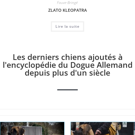
Fauve-Bringé
ZLATO KLEOPATRA
Lire la suite
Les derniers chiens ajoutés à
l'encyclopédie du Dogue Allemand
depuis plus d'un siècle