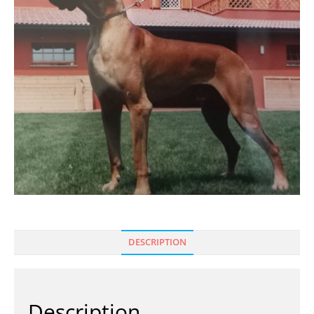
DESCRIPTION
Description