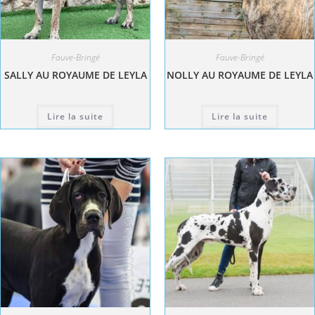
Fauve-Bringé
Fauve-Bringé
SALLY AU ROYAUME DE LEYLA
NOLLY AU ROYAUME DE LEYLA
Lire la suite
Lire la suite