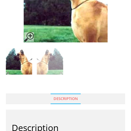
DESCRIPTION
Description