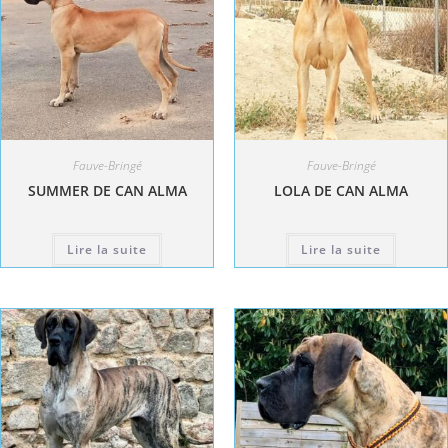
Fauve-Bringé
Fauve-Bringé
SUMMER DE CAN ALMA
LOLA DE CAN ALMA
Lire la suite
Lire la suite