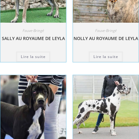
Fauve-Bringé
Fauve-Bringé
SALLY AU ROYAUME DE LEYLA
NOLLY AU ROYAUME DE LEYLA
Lire la suite
Lire la suite