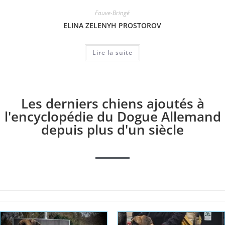
Fauve-Bringé
ELINA ZELENYH PROSTOROV
Lire la suite
Les derniers chiens ajoutés à
l'encyclopédie du Dogue Allemand
depuis plus d'un siècle