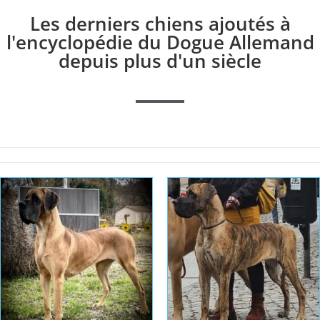
Les derniers chiens ajoutés à
l'encyclopédie du Dogue Allemand
depuis plus d'un siècle