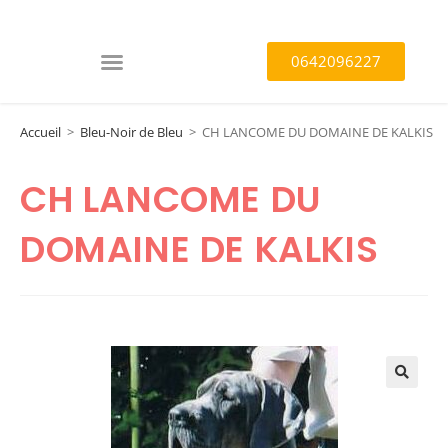
0642096227
Accueil
>
Bleu-Noir de Bleu
>
CH LANCOME DU DOMAINE DE KALKIS
CH LANCOME DU
DOMAINE DE KALKIS
🔍