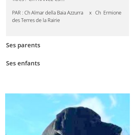
PAR : Ch Almar della Baia Azzurra x Ch Ermione
des Terres de la Rairie
Ses parents
Ses enfants