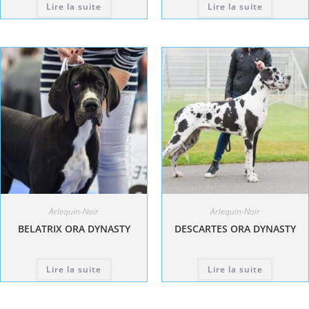
Lire la suite
Lire la suite
Arlequin-Noir
Arlequin-Noir
BELATRIX ORA DYNASTY
DESCARTES ORA DYNASTY
Lire la suite
Lire la suite