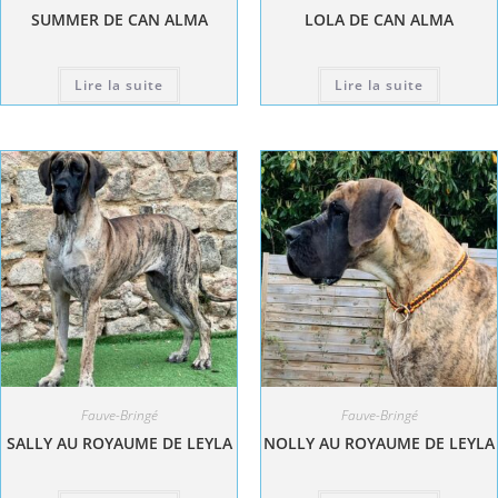
SUMMER DE CAN ALMA
LOLA DE CAN ALMA
Lire la suite
Lire la suite
Fauve-Bringé
Fauve-Bringé
SALLY AU ROYAUME DE LEYLA
NOLLY AU ROYAUME DE LEYLA