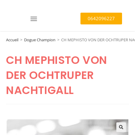
0642096227
Accueil
>
Dogue Champion
>
CH MEPHISTO VON DER OCHTRUPER NA
CH MEPHISTO VON
DER OCHTRUPER
NACHTIGALL