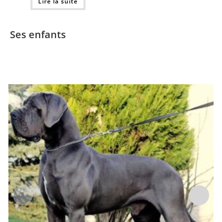
Lire la suite
Ses enfants