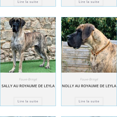
Lire la suite
Lire la suite
Fauve-Bringé
Fauve-Bringé
SALLY AU ROYAUME DE LEYLA
NOLLY AU ROYAUME DE LEYLA
Lire la suite
Lire la suite