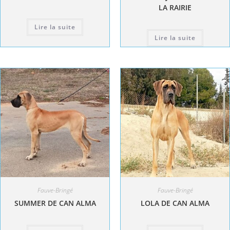
LA RAIRIE
Lire la suite
Lire la suite
Fauve-Bringé
Fauve-Bringé
SUMMER DE CAN ALMA
LOLA DE CAN ALMA