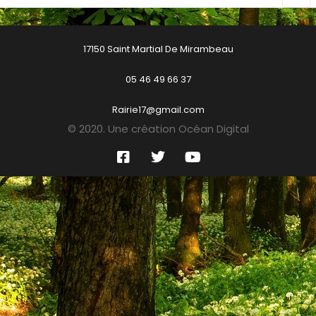
17150 Saint Martial De Mirambeau
05 46 49 66 37
Rairie17@gmail.com
© 2020. Une création Océan Digital