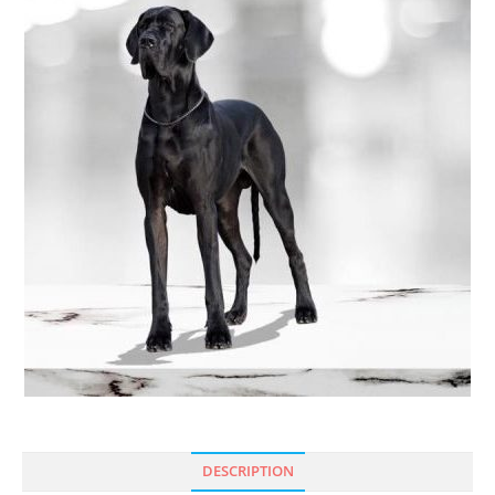
🔍
DESCRIPTION