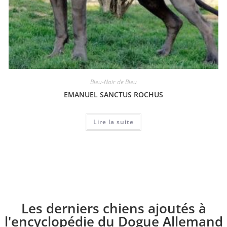
Bleu-Noir de Bleu
EMANUEL SANCTUS ROCHUS
Lire la suite
Les derniers chiens ajoutés à
l'encyclopédie du Dogue Allemand