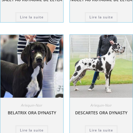
Lire la suite
Lire la suite
Arlequin-Noir
Arlequin-Noir
BELATRIX ORA DYNASTY
DESCARTES ORA DYNASTY
Lire la suite
Lire la suite