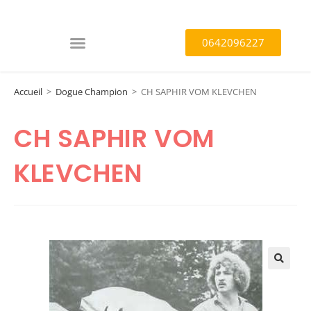
0642096227
Accueil
>
Dogue Champion
>
CH SAPHIR VOM KLEVCHEN
CH SAPHIR VOM
KLEVCHEN
🔍