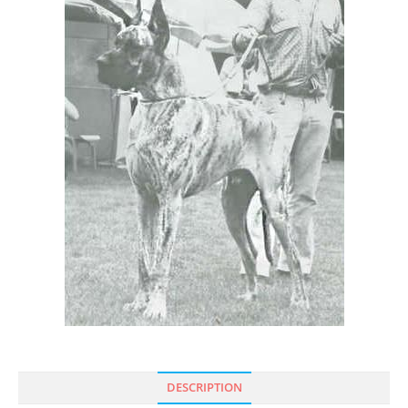
DESCRIPTION