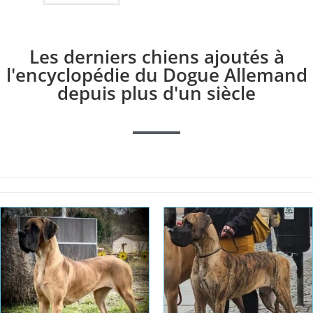
Les derniers chiens ajoutés à
l'encyclopédie du Dogue Allemand
depuis plus d'un siècle