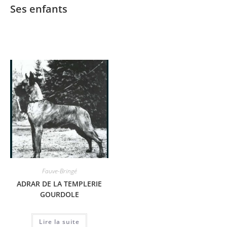
Ses enfants
Fauve-Bringé
ADRAR DE LA TEMPLERIE
GOURDOLE
Lire la suite