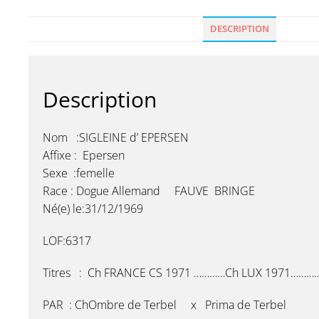
DESCRIPTION
Description
Nom :SIGLEINE d’ EPERSEN
Affixe : Epersen
Sexe :femelle
Race : Dogue Allemand FAUVE BRINGE
Né(e) le:31/12/1969
LOF:6317
Titres : Ch FRANCE CS 1971 …………Ch LUX 1971…………
PAR : ChOmbre de Terbel x Prima de Terbel