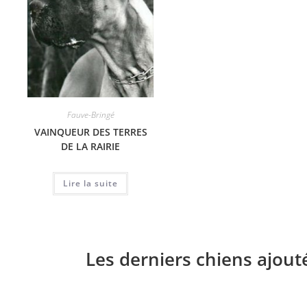
Fauve-Bringé
VAINQUEUR DES TERRES
DE LA RAIRIE
Lire la suite
Les derniers chiens ajout