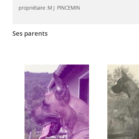
propriétaire :M J PINCEMIN
Ses parents