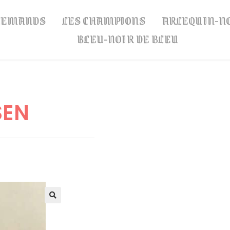
LLEMANDS
LES CHAMPIONS
ARLEQUIN-N
BLEU-NOIR DE BLEU
SEN
🔍