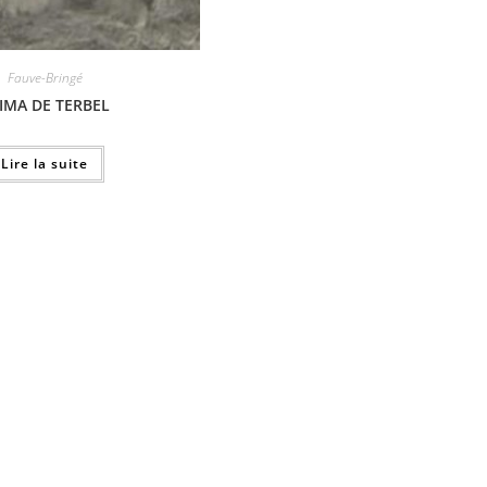
Fauve-Bringé
IMA DE TERBEL
Lire la suite