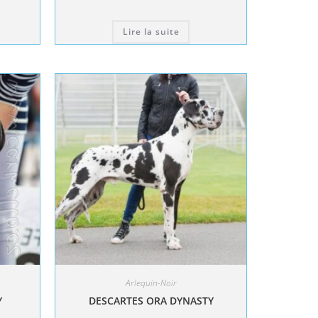
Lire la suite
Arlequin-Noir
Y
DESCARTES ORA DYNASTY