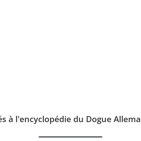
és à l'encyclopédie du Dogue Allema