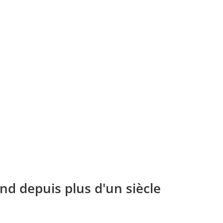
nd depuis plus d'un siècle