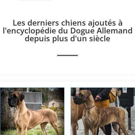
Les derniers chiens ajoutés à
l'encyclopédie du Dogue Allemand
depuis plus d'un siècle