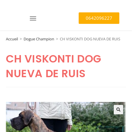
0642096227
Accueil
>
Dogue Champion
>
CH VISKONTI DOG NUEVA DE RUIS
CH VISKONTI DOG
NUEVA DE RUIS
🔍