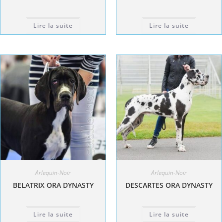
Lire la suite
Lire la suite
Arlequin-Noir
Arlequin-Noir
BELATRIX ORA DYNASTY
DESCARTES ORA DYNASTY
Lire la suite
Lire la suite