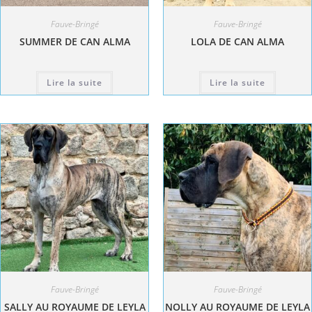
Fauve-Bringé
Fauve-Bringé
SUMMER DE CAN ALMA
LOLA DE CAN ALMA
Lire la suite
Lire la suite
Fauve-Bringé
Fauve-Bringé
SALLY AU ROYAUME DE LEYLA
NOLLY AU ROYAUME DE LEYLA