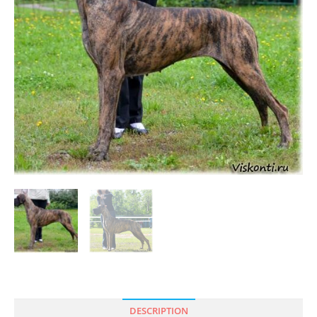
DESCRIPTION