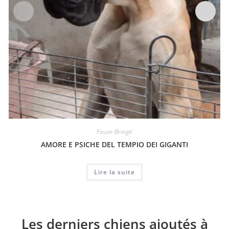
Fauve-Bringé
AMORE E PSICHE DEL TEMPIO DEI GIGANTI
Lire la suite
Les derniers chiens ajoutés à