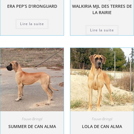
ERA PEP’S D’IRONGUARD
WALKIRIA MJL DES TERRES DE
LA RAIRIE
Lire la suite
Lire la suite
Fauve-Bringé
Fauve-Bringé
SUMMER DE CAN ALMA
LOLA DE CAN ALMA