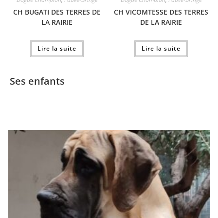
CH BUGATI DES TERRES DE
CH VICOMTESSE DES TERRES
LA RAIRIE
DE LA RAIRIE
Lire la suite
Lire la suite
Ses enfants