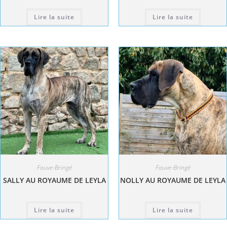
Lire la suite
Lire la suite
Fauve-Bringé
Fauve-Bringé
SALLY AU ROYAUME DE LEYLA
NOLLY AU ROYAUME DE LEYLA
Lire la suite
Lire la suite