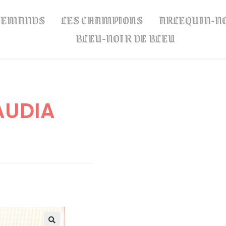
LLEMANDS
LES CHAMPIONS
ARLEQUIN-N
BLEU-NOIR DE BLEU
AUDIA