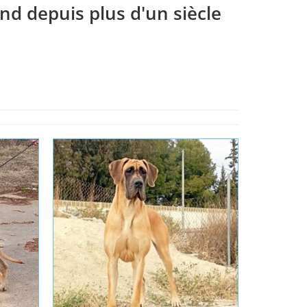
nd depuis plus d'un siècle