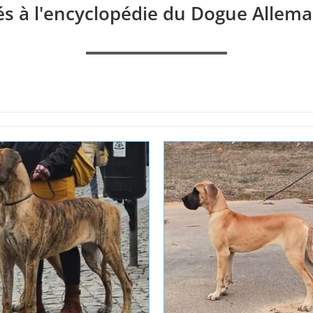
és à l'encyclopédie du Dogue Allema