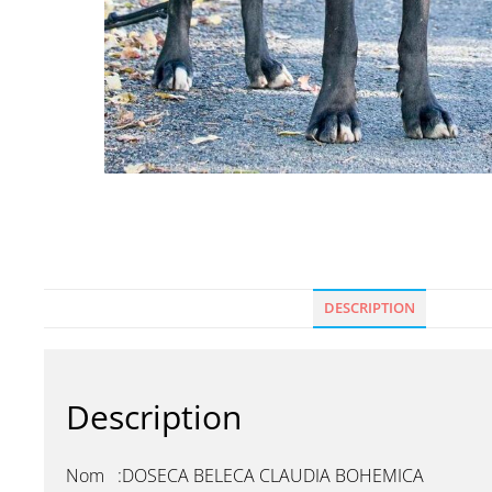
DESCRIPTION
Description
Nom :DOSECA BELECA CLAUDIA BOHEMICA