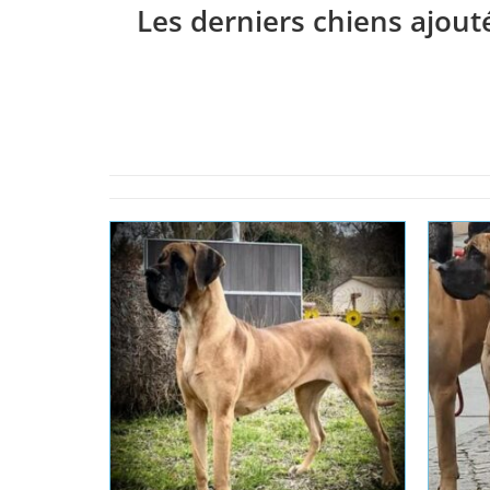
Les derniers chiens ajout