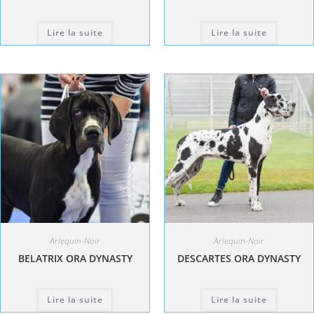
Lire la suite
Lire la suite
Arlequin-Noir
Arlequin-Noir
BELATRIX ORA DYNASTY
DESCARTES ORA DYNASTY
Lire la suite
Lire la suite