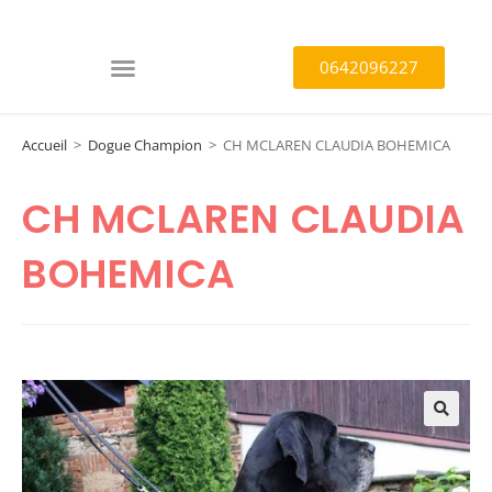
0642096227
Accueil
>
Dogue Champion
>
CH MCLAREN CLAUDIA BOHEMICA
CH MCLAREN CLAUDIA
BOHEMICA
🔍