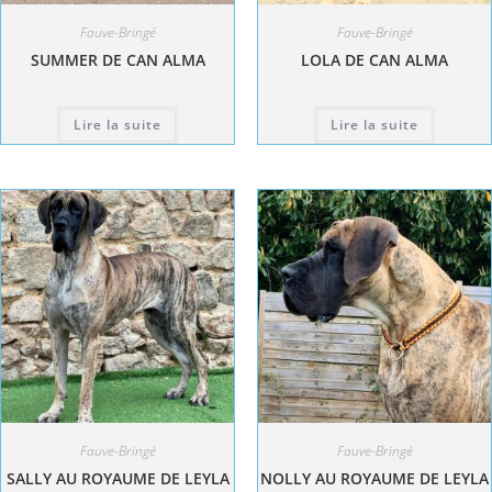
Fauve-Bringé
Fauve-Bringé
SUMMER DE CAN ALMA
LOLA DE CAN ALMA
Lire la suite
Lire la suite
Fauve-Bringé
Fauve-Bringé
SALLY AU ROYAUME DE LEYLA
NOLLY AU ROYAUME DE LEYLA