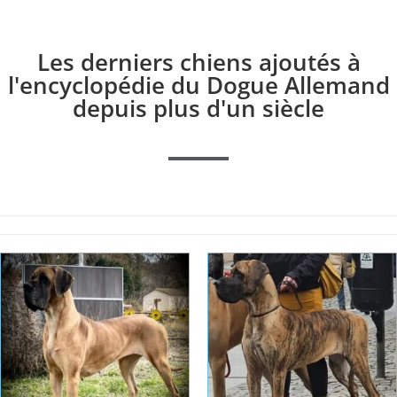
Les derniers chiens ajoutés à
l'encyclopédie du Dogue Allemand
depuis plus d'un siècle