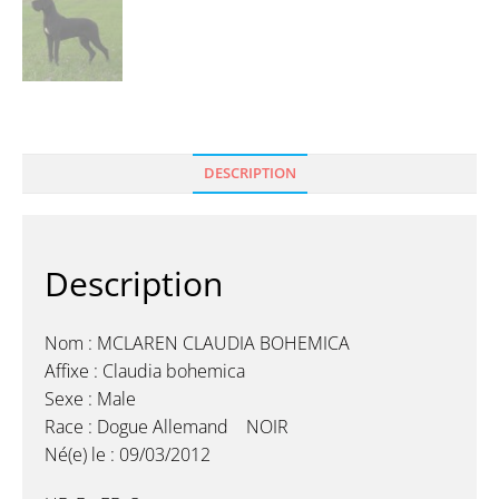
DESCRIPTION
Description
Nom : MCLAREN CLAUDIA BOHEMICA
Affixe : Claudia bohemica
Sexe : Male
Race : Dogue Allemand NOIR
Né(e) le : 09/03/2012