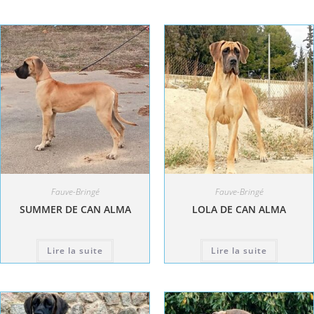
Fauve-Bringé
Fauve-Bringé
SUMMER DE CAN ALMA
LOLA DE CAN ALMA
Lire la suite
Lire la suite