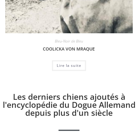
Bleu-Noir de Bleu
COOLICKA VON MRAQUE
Lire la suite
Les derniers chiens ajoutés à
l'encyclopédie du Dogue Allemand
depuis plus d'un siècle