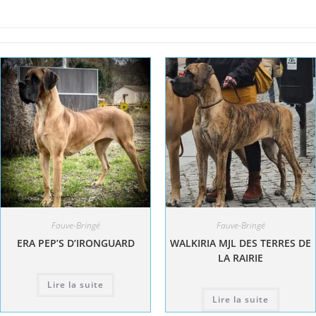
Fauve-Bringé
Fauve-Bringé
ERA PEP’S D’IRONGUARD
WALKIRIA MJL DES TERRES DE
LA RAIRIE
Lire la suite
Lire la suite