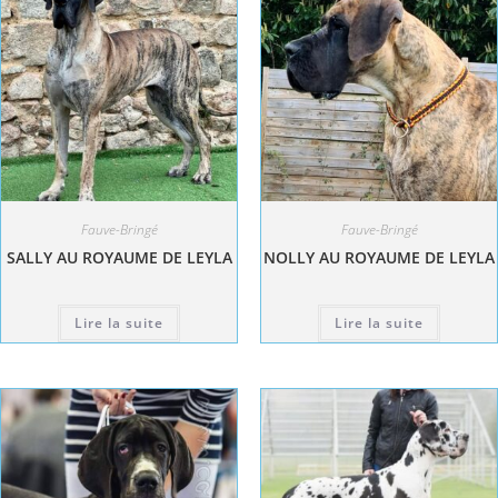
Fauve-Bringé
Fauve-Bringé
SALLY AU ROYAUME DE LEYLA
NOLLY AU ROYAUME DE LEYLA
Lire la suite
Lire la suite