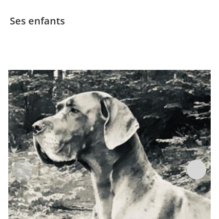
Ses enfants