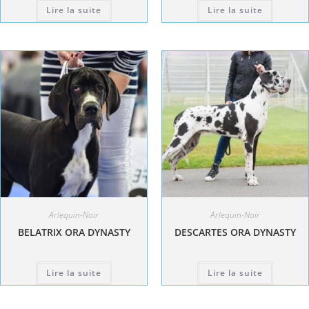
Lire la suite
Lire la suite
Arlequin-Noir
Arlequin-Noir
BELATRIX ORA DYNASTY
DESCARTES ORA DYNASTY
Lire la suite
Lire la suite