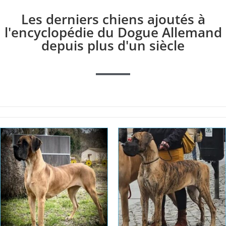
Les derniers chiens ajoutés à
l'encyclopédie du Dogue Allemand
depuis plus d'un siècle