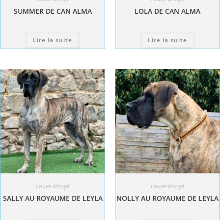
SUMMER DE CAN ALMA
LOLA DE CAN ALMA
Lire la suite
Lire la suite
Fauve-Bringé
Fauve-Bringé
SALLY AU ROYAUME DE LEYLA
NOLLY AU ROYAUME DE LEYLA