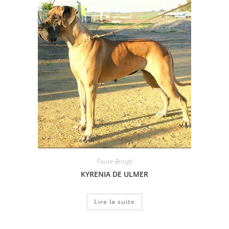
Fauve-Bringé
KYRENIA DE ULMER
Lire la suite