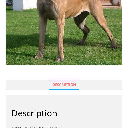
DESCRIPTION
Description