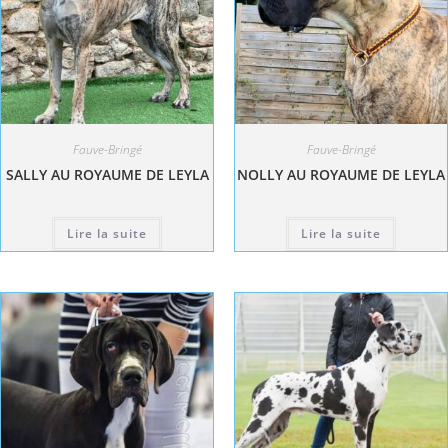
Fauve-Bringé
Fauve-Bringé
SALLY AU ROYAUME DE LEYLA
NOLLY AU ROYAUME DE LEYLA
Lire la suite
Lire la suite