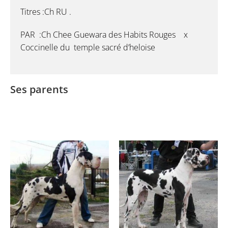
Titres :Ch RU .
PAR :Ch Chee Guewara des Habits Rouges x
Coccinelle du temple sacré d’heloise
Ses parents