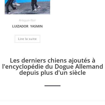
Arlequin-Noir
LUIZADOR YASMIN
Lire la suite
Les derniers chiens ajoutés à
l'encyclopédie du Dogue Allemand
depuis plus d'un siècle