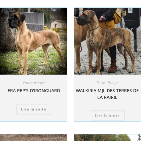
Fauve-Bringé
Fauve-Bringé
ERA PEP’S D’IRONGUARD
WALKIRIA MJL DES TERRES DE
LA RAIRIE
Lire la suite
Lire la suite