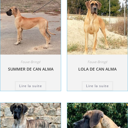
Fauve-Bringé
Fauve-Bringé
SUMMER DE CAN ALMA
LOLA DE CAN ALMA
Lire la suite
Lire la suite