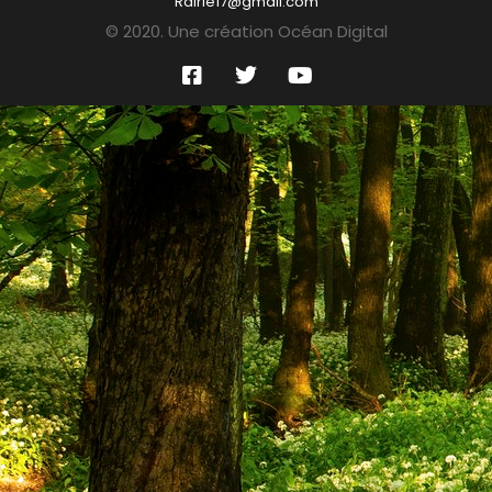
Rairie17@gmail.com
© 2020. Une création Océan Digital