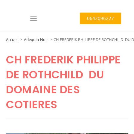
0642096227
Accueil
>
Arlequin-Noir
>
CH FREDERIK PHILIPPE DE ROTHCHILD DU 
CH FREDERIK PHILIPPE
DE ROTHCHILD DU
DOMAINE DES
COTIERES