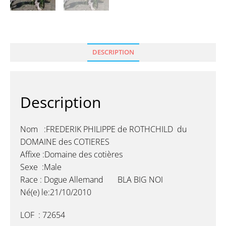
DESCRIPTION
Description
Nom :FREDERIK PHILIPPE de ROTHCHILD du
DOMAINE des COTIERES
Affixe :Domaine des cotières
Sexe :Male
Race : Dogue Allemand BLA BIG NOI
Né(e) le:21/10/2010
LOF : 72654