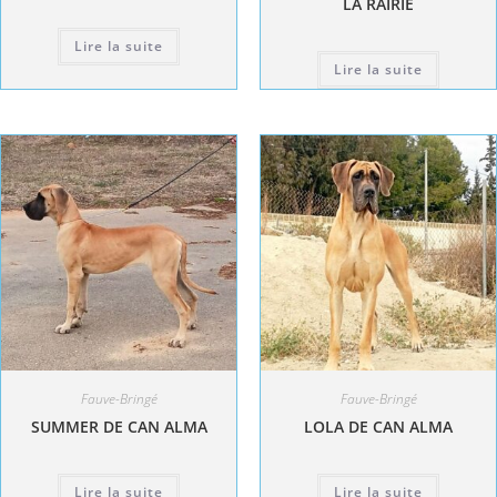
LA RAIRIE
Lire la suite
Lire la suite
Fauve-Bringé
Fauve-Bringé
SUMMER DE CAN ALMA
LOLA DE CAN ALMA
Lire la suite
Lire la suite