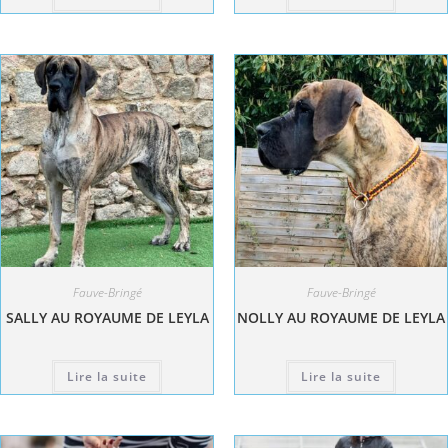
Fauve-Bringé
Fauve-Bringé
SALLY AU ROYAUME DE LEYLA
NOLLY AU ROYAUME DE LEYLA
Lire la suite
Lire la suite