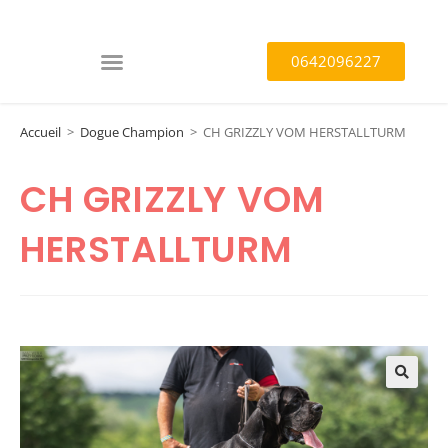
0642096227
Accueil
>
Dogue Champion
>
CH GRIZZLY VOM HERSTALLTURM
CH GRIZZLY VOM
HERSTALLTURM
🔍