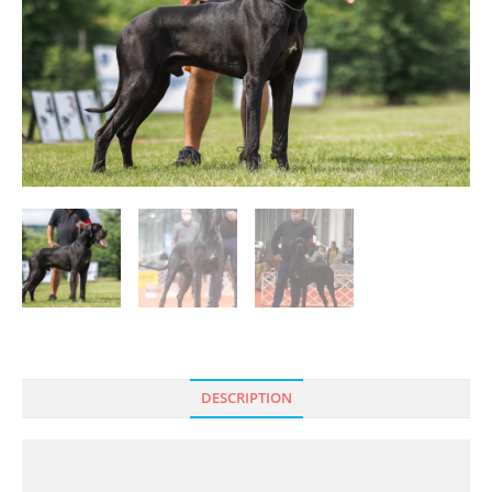
DESCRIPTION