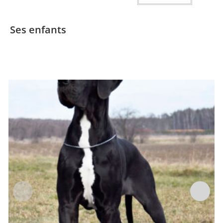
Ses enfants