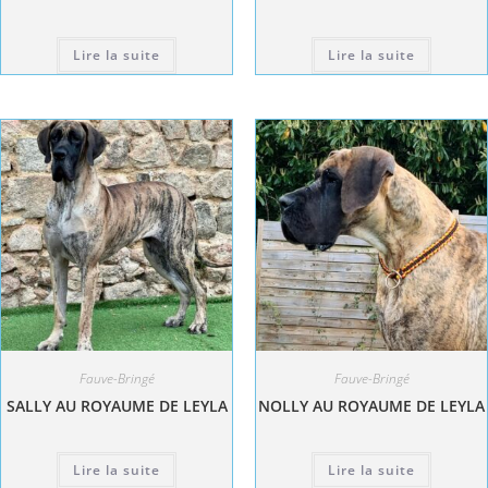
Lire la suite
Lire la suite
Fauve-Bringé
Fauve-Bringé
SALLY AU ROYAUME DE LEYLA
NOLLY AU ROYAUME DE LEYLA
Lire la suite
Lire la suite