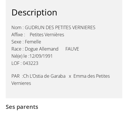
Description
Nom : GUDRUN DES PETITES VERNIERES
Affixe : Petites Vernières
Sexe : Femelle
Race : Dogue Allemand FAUVE
Né(e) le :12/09/1991
LOF : 043223
PAR :Ch L’Ostia de Garaba x Emma des Petites
Vernieres
Ses parents