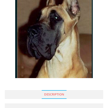
DESCRIPTION