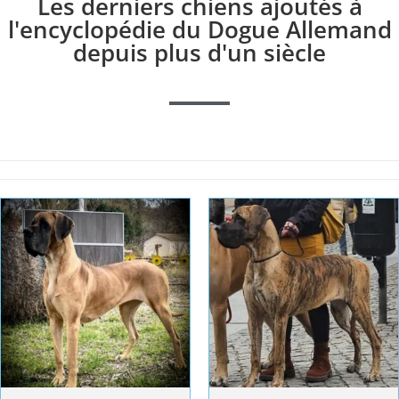
Les derniers chiens ajoutés à
l'encyclopédie du Dogue Allemand
depuis plus d'un siècle