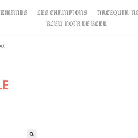
LLEMANDS
LES CHAMPIONS
ARLEQUIN-N
BLEU-NOIR DE BLEU
OLE
LE