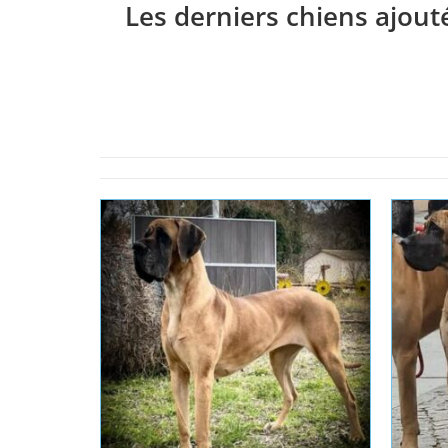
Les derniers chiens ajout