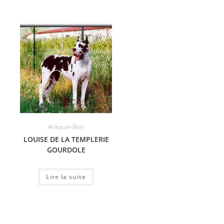
Arlequin-Noir
LOUISE DE LA TEMPLERIE
GOURDOLE
Lire la suite