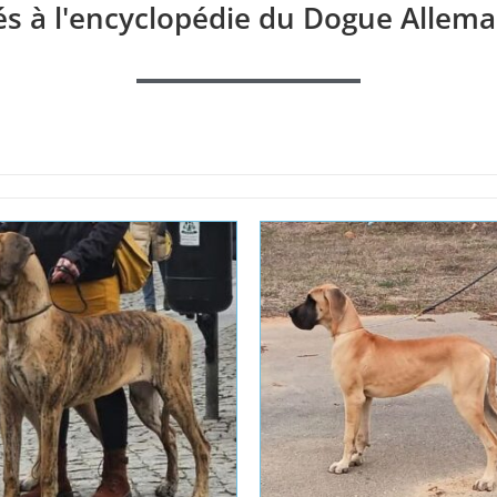
és à l'encyclopédie du Dogue Allema