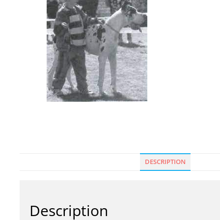
DESCRIPTION
Description