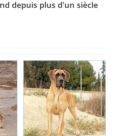
nd depuis plus d'un siècle