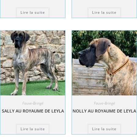
Lire la suite
Lire la suite
Fauve-Bringé
Fauve-Bringé
SALLY AU ROYAUME DE LEYLA
NOLLY AU ROYAUME DE LEYLA
Lire la suite
Lire la suite