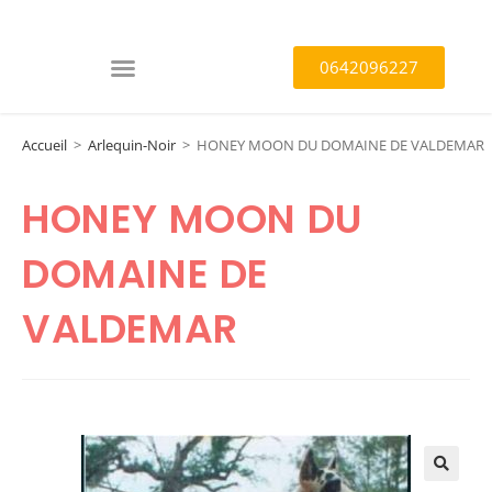
0642096227
Accueil
>
Arlequin-Noir
>
HONEY MOON DU DOMAINE DE VALDEMAR
HONEY MOON DU
DOMAINE DE
VALDEMAR