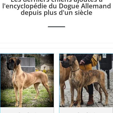
l'encyclopédie du Dogue Allemand
depuis plus d'un siècle