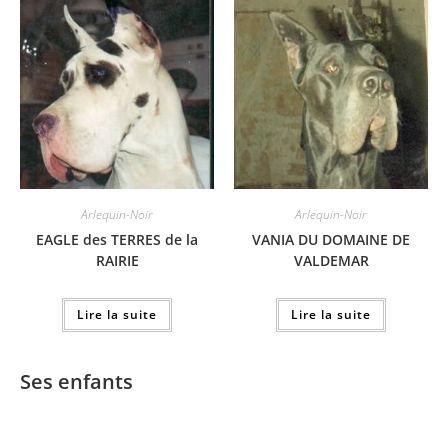
Arlequin-Noir
Arlequin-Noir
EAGLE des TERRES de la
VANIA DU DOMAINE DE
RAIRIE
VALDEMAR
Lire la suite
Lire la suite
Ses enfants