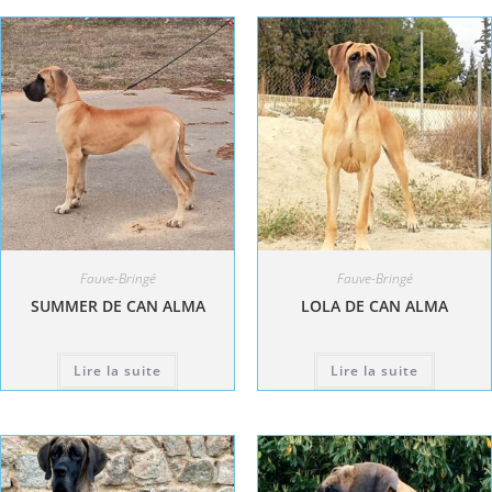
Fauve-Bringé
Fauve-Bringé
SUMMER DE CAN ALMA
LOLA DE CAN ALMA
Lire la suite
Lire la suite