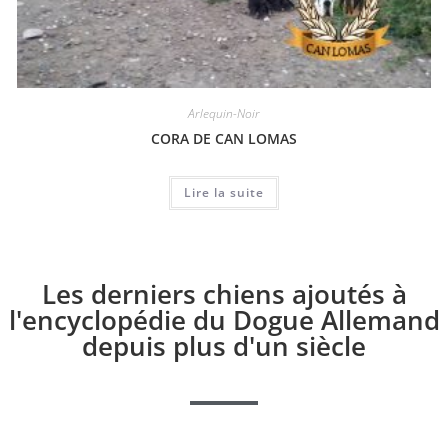
Arlequin-Noir
CORA DE CAN LOMAS
Lire la suite
Les derniers chiens ajoutés à
l'encyclopédie du Dogue Allemand
depuis plus d'un siècle