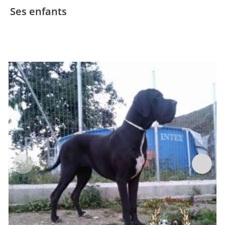
Ses enfants