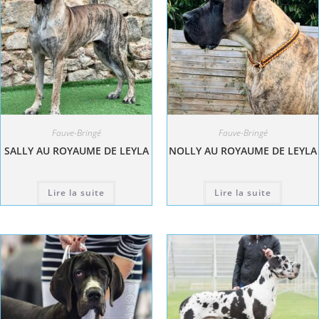
Fauve-Bringé
Fauve-Bringé
SALLY AU ROYAUME DE LEYLA
NOLLY AU ROYAUME DE LEYLA
Lire la suite
Lire la suite