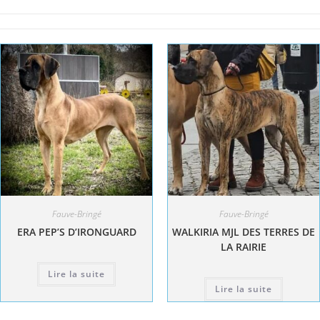
Fauve-Bringé
Fauve-Bringé
ERA PEP’S D’IRONGUARD
WALKIRIA MJL DES TERRES DE
LA RAIRIE
Lire la suite
Lire la suite