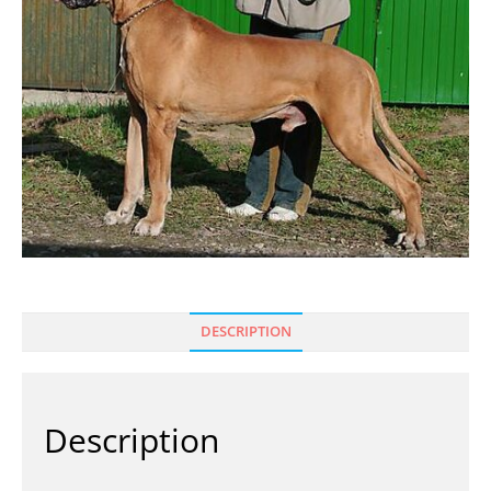
DESCRIPTION
Description