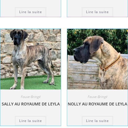
Lire la suite
Lire la suite
Fauve-Bringé
Fauve-Bringé
SALLY AU ROYAUME DE LEYLA
NOLLY AU ROYAUME DE LEYLA
Lire la suite
Lire la suite