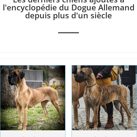
l'encyclopédie du Dogue Allemand
depuis plus d'un siècle