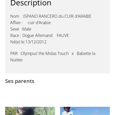
Description
Nom :ISPANO RANCERO du CUIR d’ARABIE
Affixe : cuir d’Arabie
Sexe :Male
Race : Dogue Allemand FAUVE
Né(e) le:13/12/2012
PAR :Olympus’ the Midas Touch x Babette la
Nuitee
Ses parents