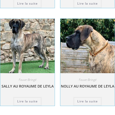
Lire la suite
Lire la suite
Fauve-Bringé
Fauve-Bringé
SALLY AU ROYAUME DE LEYLA
NOLLY AU ROYAUME DE LEYLA
Lire la suite
Lire la suite