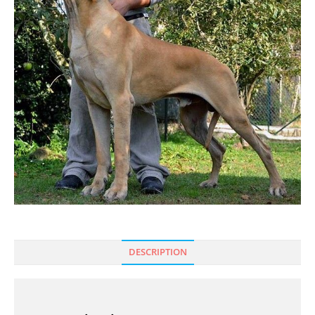
DESCRIPTION