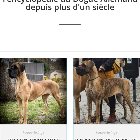
depuis plus d'un siècle
Fauve-Bringé
Fauve-Bringé