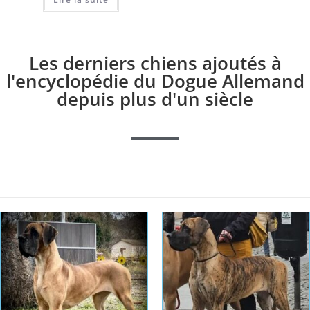
Les derniers chiens ajoutés à
l'encyclopédie du Dogue Allemand
depuis plus d'un siècle