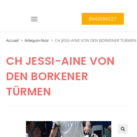
0642096227
Accueil
>
Arlequin-Noir
>
CH JESSI-AINE VON DEN BORKENER TÜRMEN
CH JESSI-AINE VON
DEN BORKENER
TÜRMEN