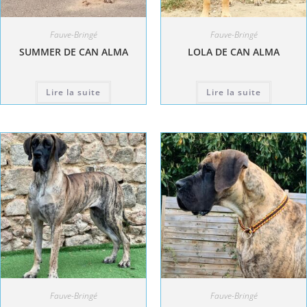
Fauve-Bringé
Fauve-Bringé
SUMMER DE CAN ALMA
LOLA DE CAN ALMA
Lire la suite
Lire la suite
Fauve-Bringé
Fauve-Bringé