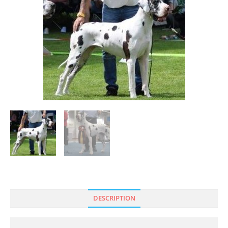
🔍
DESCRIPTION