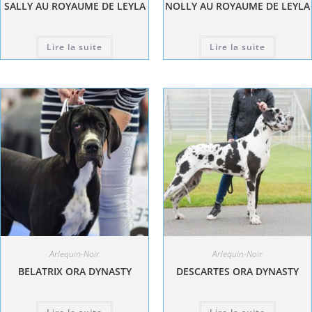
SALLY AU ROYAUME DE LEYLA
NOLLY AU ROYAUME DE LEYLA
Lire la suite
Lire la suite
Arlequin-Noir
Arlequin-Noir
BELATRIX ORA DYNASTY
DESCARTES ORA DYNASTY