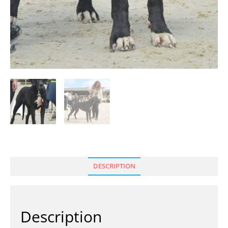
DESCRIPTION
Description