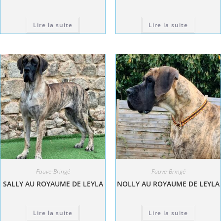
Lire la suite
Lire la suite
Fauve-Bringé
Fauve-Bringé
SALLY AU ROYAUME DE LEYLA
NOLLY AU ROYAUME DE LEYLA
Lire la suite
Lire la suite