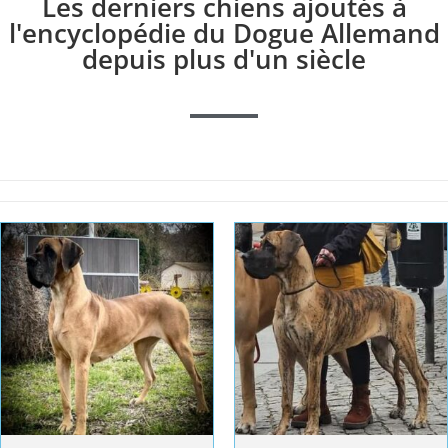
Les derniers chiens ajoutés à
l'encyclopédie du Dogue Allemand
depuis plus d'un siècle