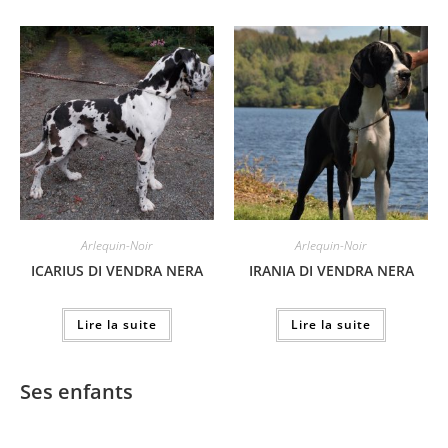
Arlequin-Noir
Arlequin-Noir
ICARIUS DI VENDRA NERA
IRANIA DI VENDRA NERA
Lire la suite
Lire la suite
Ses enfants