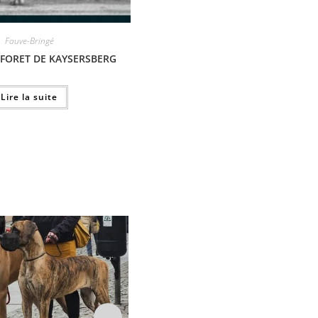
Fauve-Bringé
 FORET DE KAYSERSBERG
Lire la suite