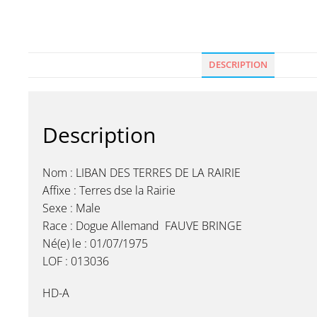
DESCRIPTION
Description
Nom : LIBAN DES TERRES DE LA RAIRIE
Affixe : Terres dse la Rairie
Sexe : Male
Race : Dogue Allemand FAUVE BRINGE
Né(e) le : 01/07/1975
LOF : 013036
HD-A