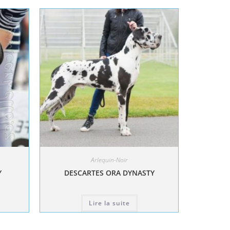
Arlequin-Noir
Y
DESCARTES ORA DYNASTY
Lire la suite