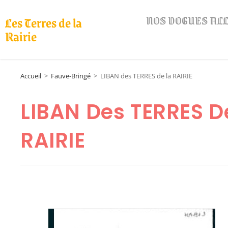
NOS DOGUES A
Les Terres de la
Rairie
Accueil
>
Fauve-Bringé
>
LIBAN des TERRES de la RAIRIE
LIBAN Des TERRES D
RAIRIE