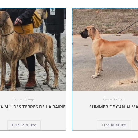
Fauve-Bringé
Fauve-Bringé
A MJL DES TERRES DE LA RAIRIE
SUMMER DE CAN ALM
Lire la suite
Lire la suite