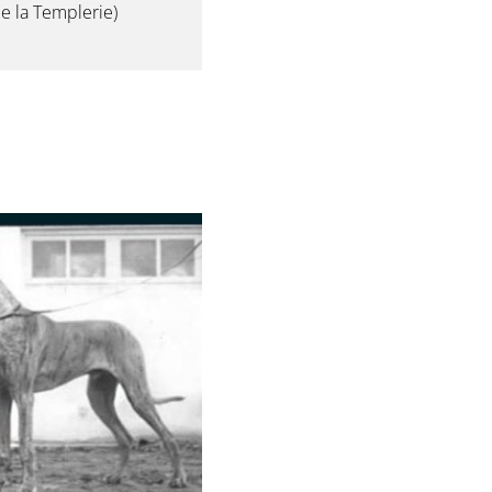
e la Templerie)