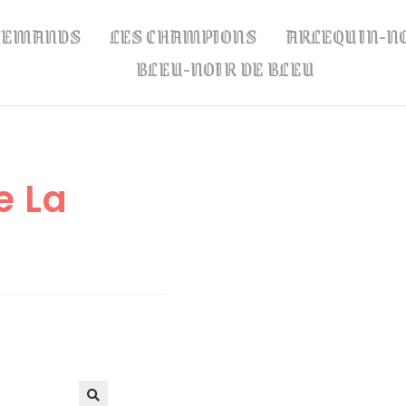
LLEMANDS
LES CHAMPIONS
ARLEQUIN-N
BLEU-NOIR DE BLEU
e La