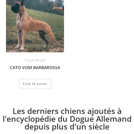
Fauve-Bringé
CATO VOM BARBAROSSA
Lire la suite
Les derniers chiens ajoutés à
l'encyclopédie du Dogue Allemand
depuis plus d'un siècle