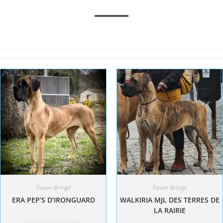
Fauve-Bringé
Fauve-Bringé
ERA PEP’S D’IRONGUARD
WALKIRIA MJL DES TERRES DE
LA RAIRIE