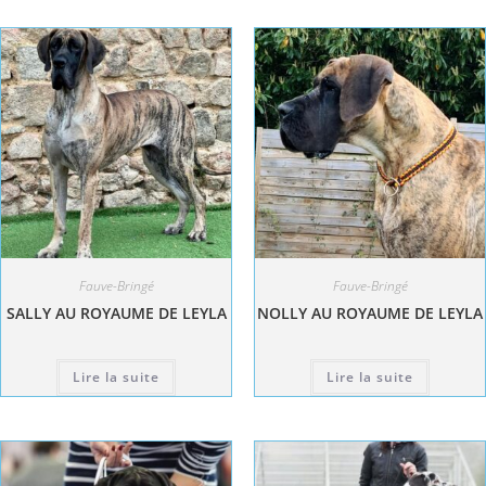
Fauve-Bringé
Fauve-Bringé
SALLY AU ROYAUME DE LEYLA
NOLLY AU ROYAUME DE LEYLA
Lire la suite
Lire la suite