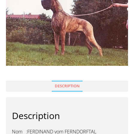
DESCRIPTION
Description
Nom :FERDINAND vom FERNDORFTAL