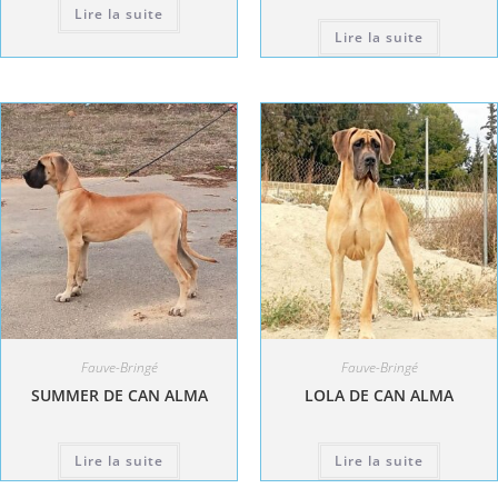
Lire la suite
Lire la suite
Fauve-Bringé
Fauve-Bringé
SUMMER DE CAN ALMA
LOLA DE CAN ALMA
Lire la suite
Lire la suite