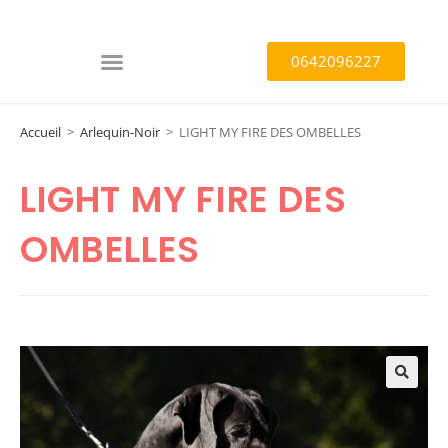
0642096227
Accueil
>
Arlequin-Noir
>
LIGHT MY FIRE DES OMBELLES
LIGHT MY FIRE DES
OMBELLES
🔍