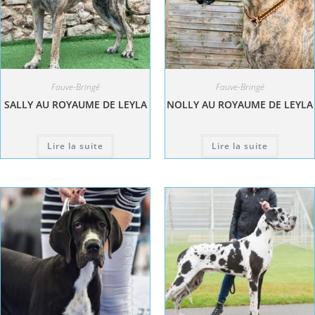
Fauve-Bringé
Fauve-Bringé
SALLY AU ROYAUME DE LEYLA
NOLLY AU ROYAUME DE LEYLA
Lire la suite
Lire la suite