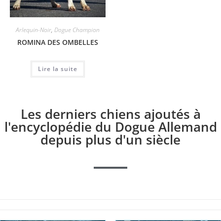
Arlequin-Noir
,
Dogue Champion
ROMINA DES OMBELLES
Lire la suite
Les derniers chiens ajoutés à
l'encyclopédie du Dogue Allemand
depuis plus d'un siècle