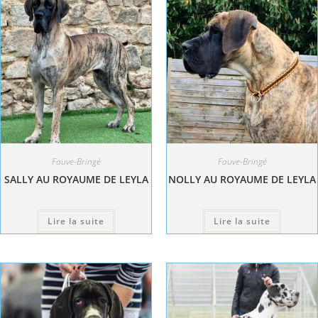
Fauve-Bringé
Fauve-Bringé
SALLY AU ROYAUME DE LEYLA
NOLLY AU ROYAUME DE LEYLA
Lire la suite
Lire la suite