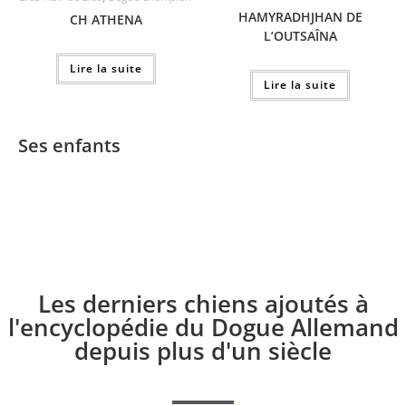
HAMYRADHJHAN DE
CH ATHENA
L’OUTSAÎNA
Lire la suite
Lire la suite
Ses enfants
Les derniers chiens ajoutés à
l'encyclopédie du Dogue Allemand
depuis plus d'un siècle