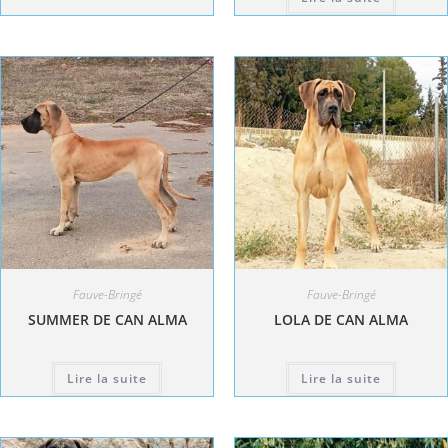
Fauve-Bringé
Fauve-Bringé
SUMMER DE CAN ALMA
LOLA DE CAN ALMA
Lire la suite
Lire la suite