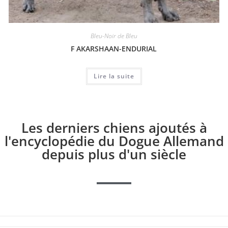
Bleu-Noir de Bleu
F AKARSHAAN-ENDURIAL
Lire la suite
Les derniers chiens ajoutés à
l'encyclopédie du Dogue Allemand
depuis plus d'un siècle