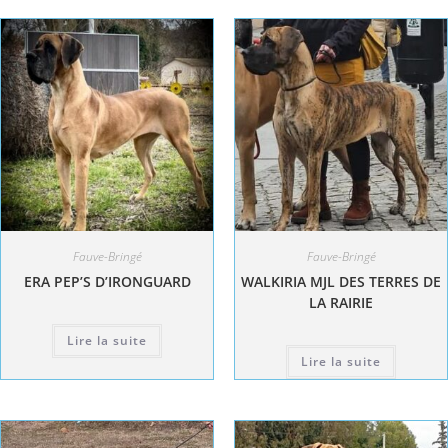
Fauve-Bringé
Fauve-Bringé
ERA PEP’S D’IRONGUARD
WALKIRIA MJL DES TERRES DE
LA RAIRIE
Lire la suite
Lire la suite