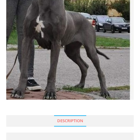
DESCRIPTION