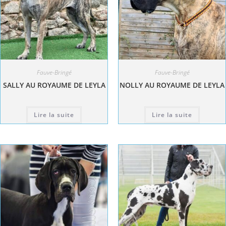
Fauve-Bringé
Fauve-Bringé
SALLY AU ROYAUME DE LEYLA
NOLLY AU ROYAUME DE LEYLA
Lire la suite
Lire la suite