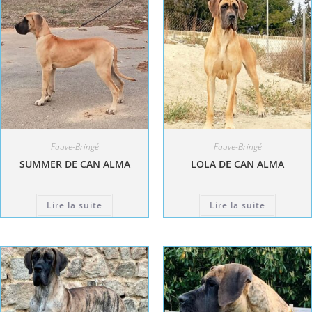
Fauve-Bringé
Fauve-Bringé
SUMMER DE CAN ALMA
LOLA DE CAN ALMA
Lire la suite
Lire la suite