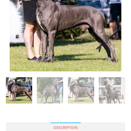
DESCRIPTION