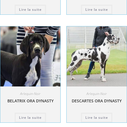
Lire la suite
Lire la suite
Arlequin-Noir
Arlequin-Noir
BELATRIX ORA DYNASTY
DESCARTES ORA DYNASTY
Lire la suite
Lire la suite