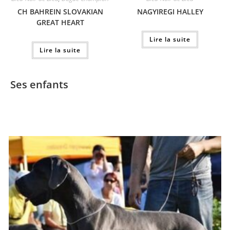
CH BAHREIN SLOVAKIAN
NAGYIREGI HALLEY
GREAT HEART
Lire la suite
Lire la suite
Ses enfants