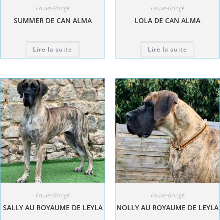
Fauve-Bringé
Fauve-Bringé
SUMMER DE CAN ALMA
LOLA DE CAN ALMA
Lire la suite
Lire la suite
Fauve-Bringé
Fauve-Bringé
SALLY AU ROYAUME DE LEYLA
NOLLY AU ROYAUME DE LEYLA