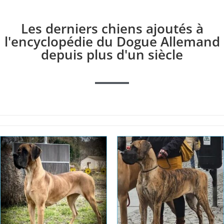
Les derniers chiens ajoutés à
l'encyclopédie du Dogue Allemand
depuis plus d'un siècle