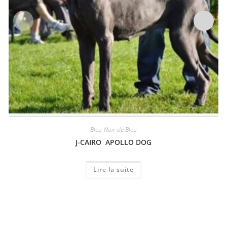
Bleu-Noir de Bleu
J-CAIRO APOLLO DOG
Lire la suite