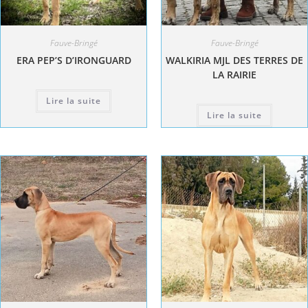
Fauve-Bringé
Fauve-Bringé
ERA PEP’S D’IRONGUARD
WALKIRIA MJL DES TERRES DE
LA RAIRIE
Lire la suite
Lire la suite