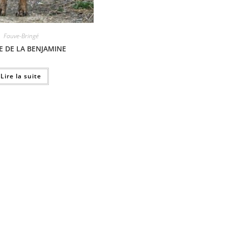
Fauve-Bringé
E DE LA BENJAMINE
Lire la suite