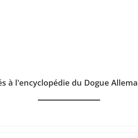
és à l'encyclopédie du Dogue Allema