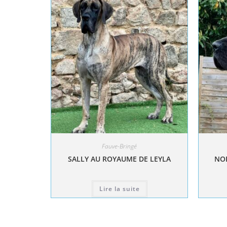
Fauve-Bringé
SALLY AU ROYAUME DE LEYLA
NOL
Lire la suite