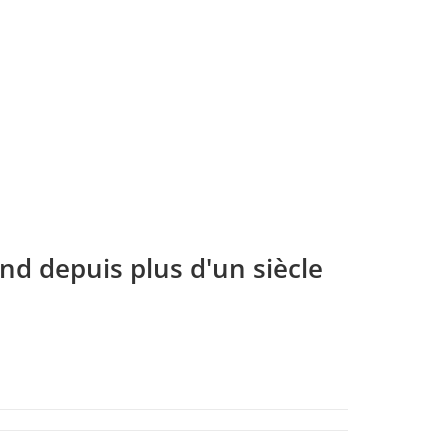
nd depuis plus d'un siècle