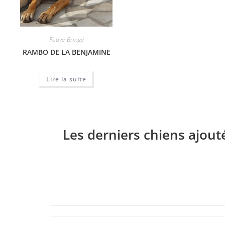
Fauve-Bringé
RAMBO DE LA BENJAMINE
Lire la suite
Les derniers chiens ajout