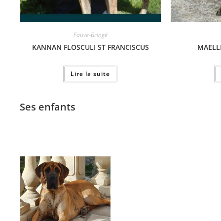
Fauve-Bringé
KANNAN FLOSCULI ST FRANCISCUS
MAELL
Lire la suite
Ses enfants