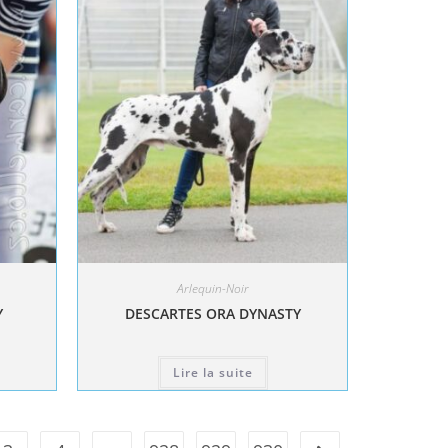
Arlequin-Noir
Y
DESCARTES ORA DYNASTY
Lire la suite