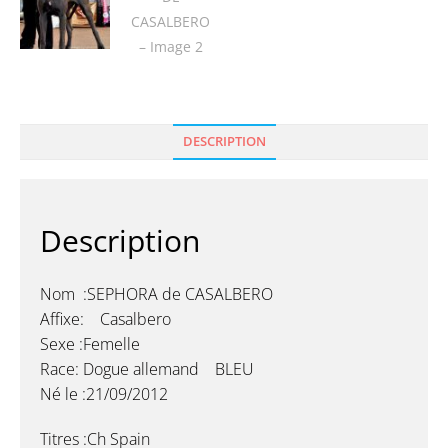
DESCRIPTION
Description
Nom :SEPHORA de CASALBERO
Affixe: Casalbero
Sexe :Femelle
Race: Dogue allemand BLEU
Né le :21/09/2012
Titres :Ch Spain