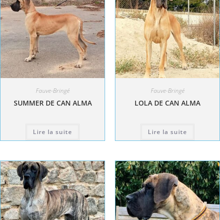
Fauve-Bringé
Fauve-Bringé
SUMMER DE CAN ALMA
LOLA DE CAN ALMA
Lire la suite
Lire la suite