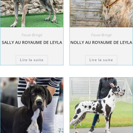
Fauve-Bringé
Fauve-Bringé
SALLY AU ROYAUME DE LEYLA
NOLLY AU ROYAUME DE LEYLA
Lire la suite
Lire la suite