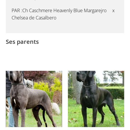
PAR :Ch Caschmere Heavenly Blue Margarejro x
Chelsea de Casalbero
Ses parents