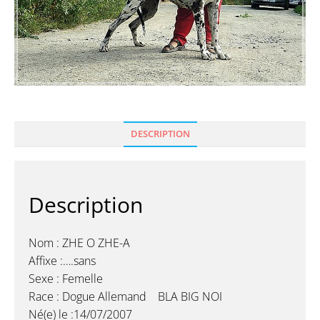
DESCRIPTION
Description
Nom : ZHE O ZHE-A
Affixe :….sans
Sexe : Femelle
Race : Dogue Allemand BLA BIG NOI
Né(e) le :14/07/2007