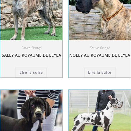
Fauve-Bringé
Fauve-Bringé
SALLY AU ROYAUME DE LEYLA
NOLLY AU ROYAUME DE LEYLA
Lire la suite
Lire la suite