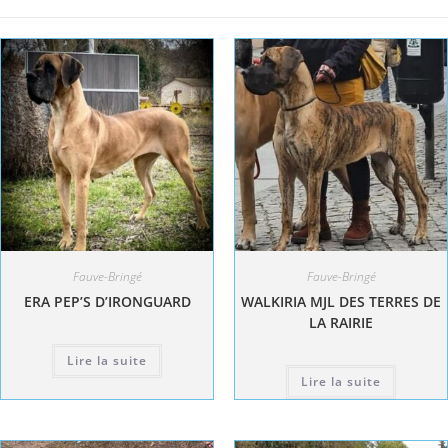
Fauve-Bringé
Fauve-Bringé
ERA PEP’S D’IRONGUARD
WALKIRIA MJL DES TERRES DE
LA RAIRIE
Lire la suite
Lire la suite