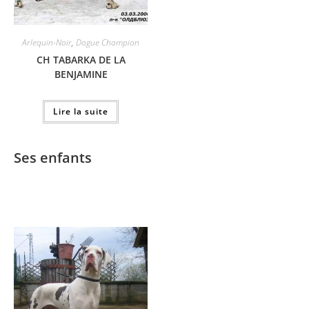
Arlequin-Noir
,
Dogue Champion
CH TABARKA DE LA
BENJAMINE
Lire la suite
Ses enfants