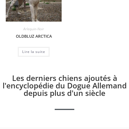
Arlequin-Noir
OLDBLUZ ARCTICA
Lire la suite
Les derniers chiens ajoutés à
l'encyclopédie du Dogue Allemand
depuis plus d'un siècle