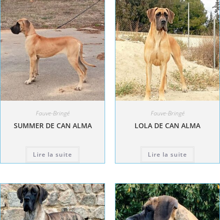
Fauve-Bringé
Fauve-Bringé
SUMMER DE CAN ALMA
LOLA DE CAN ALMA
Lire la suite
Lire la suite