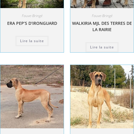
Fauve-Bringé
Fauve-Bringé
ERA PEP’S D’IRONGUARD
WALKIRIA MJL DES TERRES DE
LA RAIRIE
Lire la suite
Lire la suite