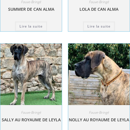
Fauve-Bringé
Fauve-Bringé
SUMMER DE CAN ALMA
LOLA DE CAN ALMA
Lire la suite
Lire la suite
Fauve-Bringé
Fauve-Bringé
SALLY AU ROYAUME DE LEYLA
NOLLY AU ROYAUME DE LEYLA