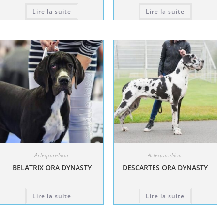
Lire la suite
Lire la suite
Arlequin-Noir
Arlequin-Noir
BELATRIX ORA DYNASTY
DESCARTES ORA DYNASTY
Lire la suite
Lire la suite