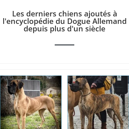
Les derniers chiens ajoutés à
l'encyclopédie du Dogue Allemand
depuis plus d'un siècle