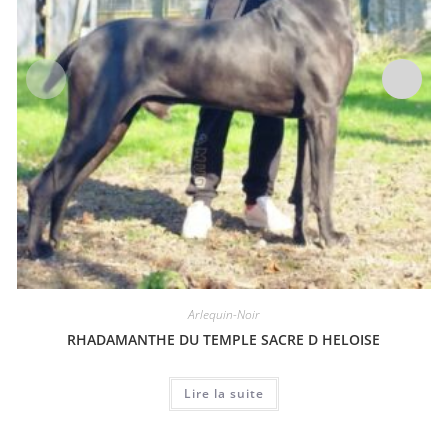
Arlequin-Noir
RHADAMANTHE DU TEMPLE SACRE D HELOISE
Lire la suite