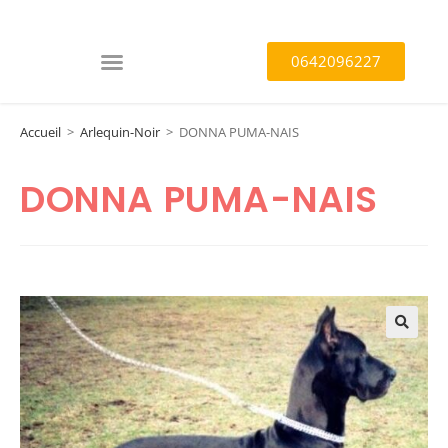
0642096227
Accueil
>
Arlequin-Noir
>
DONNA PUMA-NAIS
DONNA PUMA-NAIS
🔍