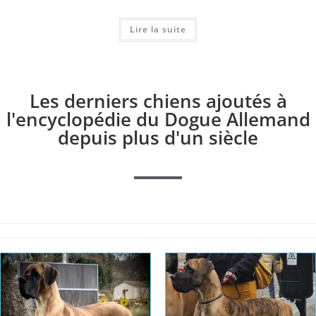
Lire la suite
Les derniers chiens ajoutés à
l'encyclopédie du Dogue Allemand
depuis plus d'un siècle