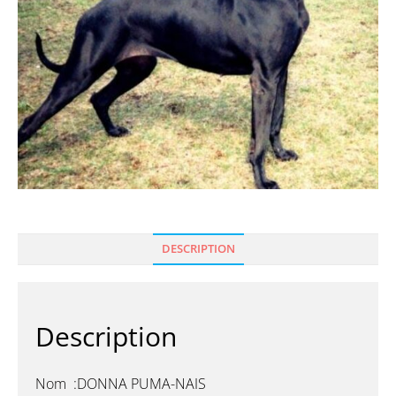
DESCRIPTION
Description
Nom :DONNA PUMA-NAIS