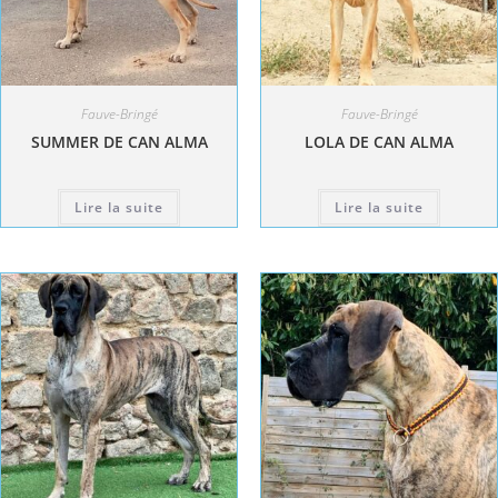
Fauve-Bringé
Fauve-Bringé
SUMMER DE CAN ALMA
LOLA DE CAN ALMA
Lire la suite
Lire la suite