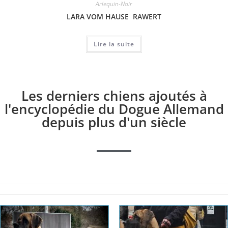
Arlequin-Noir
LARA VOM HAUSE RAWERT
Lire la suite
Les derniers chiens ajoutés à
l'encyclopédie du Dogue Allemand
depuis plus d'un siècle