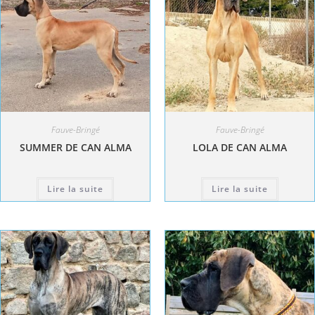
Fauve-Bringé
Fauve-Bringé
SUMMER DE CAN ALMA
LOLA DE CAN ALMA
Lire la suite
Lire la suite