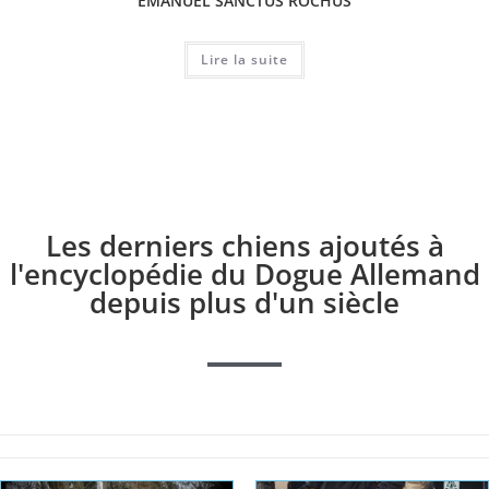
EMANUEL SANCTUS ROCHUS
Lire la suite
Les derniers chiens ajoutés à
l'encyclopédie du Dogue Allemand
depuis plus d'un siècle