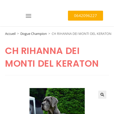
0642096227
Accueil
>
Dogue Champion
>
CH RIHANNA DEI MONTI DEL KERATON
CH RIHANNA DEI
MONTI DEL KERATON
🔍