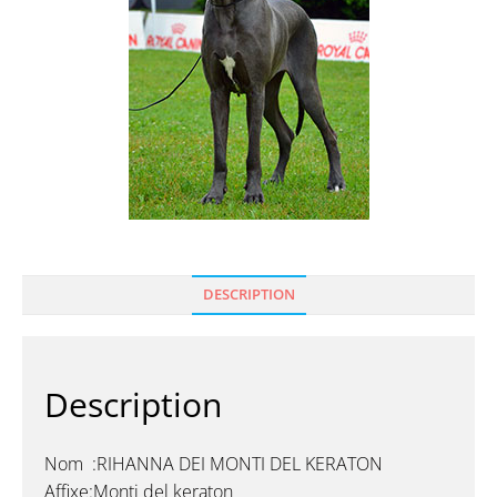
DESCRIPTION
Description
Nom :RIHANNA DEI MONTI DEL KERATON
Affixe:Monti del keraton