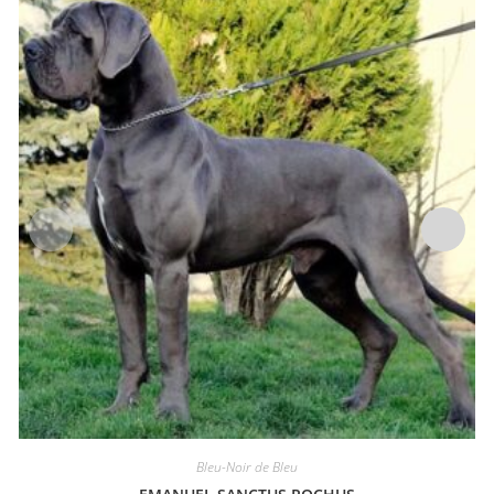
Bleu-Noir de Bleu