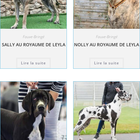
Fauve-Bringé
Fauve-Bringé
SALLY AU ROYAUME DE LEYLA
NOLLY AU ROYAUME DE LEYLA
Lire la suite
Lire la suite